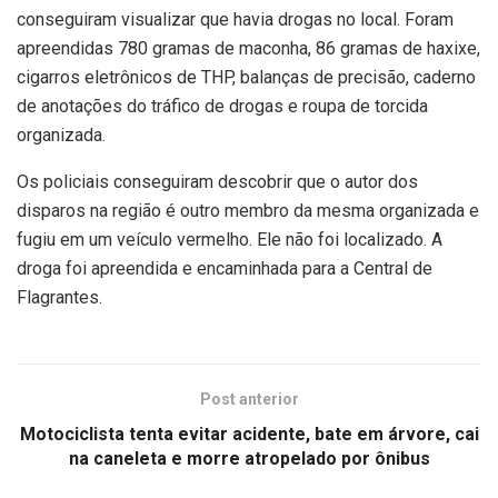
conseguiram visualizar que havia drogas no local. Foram
apreendidas 780 gramas de maconha, 86 gramas de haxixe,
cigarros eletrônicos de THP, balanças de precisão, caderno
de anotações do tráfico de drogas e roupa de torcida
organizada.
Os policiais conseguiram descobrir que o autor dos
disparos na região é outro membro da mesma organizada e
fugiu em um veículo vermelho. Ele não foi localizado. A
droga foi apreendida e encaminhada para a Central de
Flagrantes.
Post anterior
Motociclista tenta evitar acidente, bate em árvore, cai
na caneleta e morre atropelado por ônibus