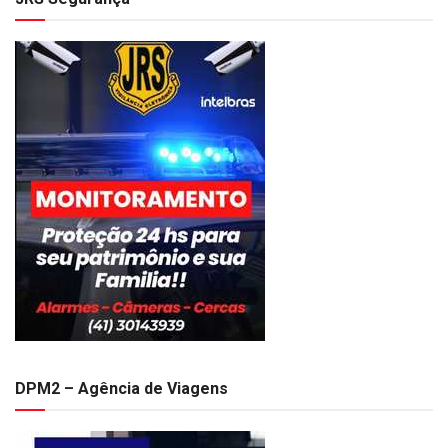
DPM2 – Agência de Viagens