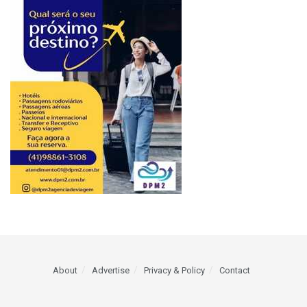
About
Advertise
Privacy & Policy
Contact