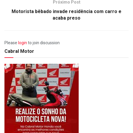
Próximo Post
Motorista bêbado invade residência com carro e
acaba preso
Please
login
to join discussion
Cabral Motor