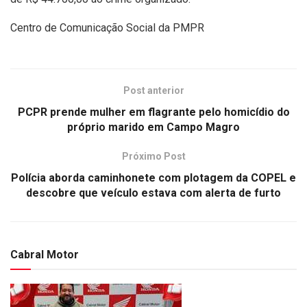
Centro de Comunicação Social da PMPR
Post anterior
PCPR prende mulher em flagrante pelo homicídio do
próprio marido em Campo Magro
Próximo Post
Polícia aborda caminhonete com plotagem da COPEL e
descobre que veículo estava com alerta de furto
Cabral Motor