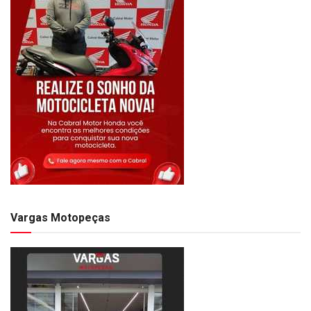
Vargas Motopeças