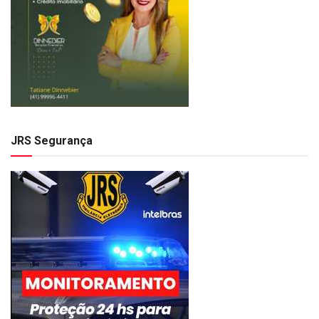
JRS Segurança