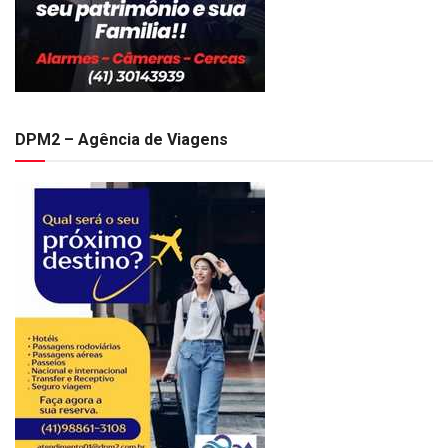
DPM2 – Agência de Viagens