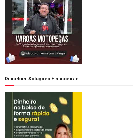
Dinnebier Soluções Financeiras