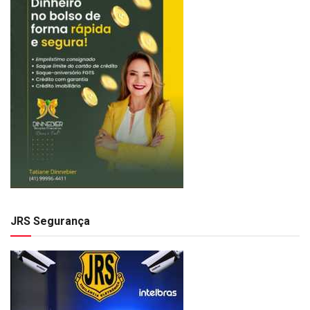
JRS Segurança