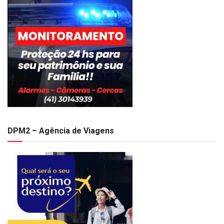
DPM2 – Agência de Viagens