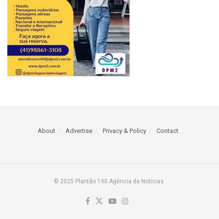
About
Advertise
Privacy & Policy
Contact
© 2025 Plantão 190 Agência de Notícias.