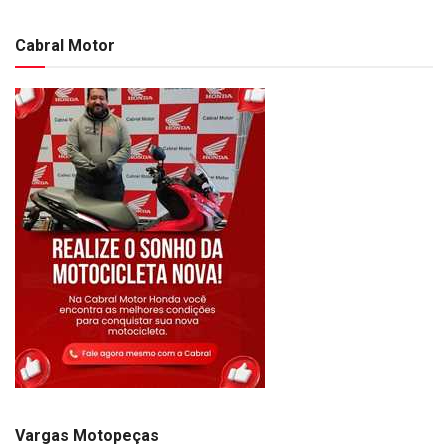
Cabral Motor
Vargas Motopeças