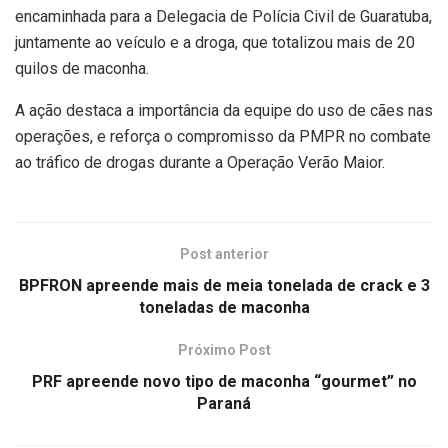
encaminhada para a Delegacia de Polícia Civil de Guaratuba,
juntamente ao veículo e a droga, que totalizou mais de 20
quilos de maconha.
A ação destaca a importância da equipe do uso de cães nas
operações, e reforça o compromisso da PMPR no combate
ao tráfico de drogas durante a Operação Verão Maior.
Post anterior
BPFRON apreende mais de meia tonelada de crack e 3
toneladas de maconha
Próximo Post
PRF apreende novo tipo de maconha “gourmet” no
Paraná