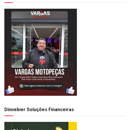
Dinnebier Soluções Financeiras