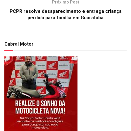
Próximo Post
PCPR resolve desaparecimento e entrega criança
perdida para família em Guaratuba
Cabral Motor