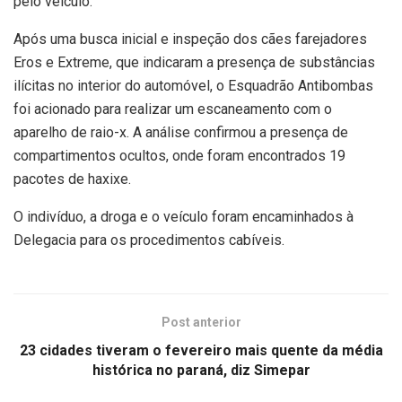
pelo veículo.
Após uma busca inicial e inspeção dos cães farejadores
Eros e Extreme, que indicaram a presença de substâncias
ilícitas no interior do automóvel, o Esquadrão Antibombas
foi acionado para realizar um escaneamento com o
aparelho de raio-x. A análise confirmou a presença de
compartimentos ocultos, onde foram encontrados 19
pacotes de haxixe.
O indivíduo, a droga e o veículo foram encaminhados à
Delegacia para os procedimentos cabíveis.
Post anterior
23 cidades tiveram o fevereiro mais quente da média
histórica no paraná, diz Simepar