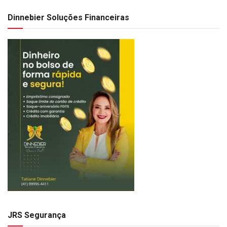
Dinnebier Soluções Financeiras
JRS Segurança