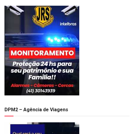
DPM2 – Agência de Viagens