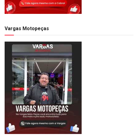
Vargas Motopeças