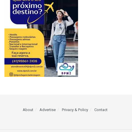
About
Advertise
Privacy & Policy
Contact