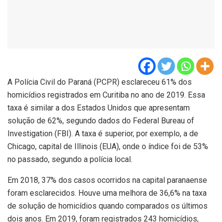
A Polícia Civil do Paraná (PCPR) esclareceu 61% dos
homicídios registrados em Curitiba no ano de 2019. Essa
taxa é similar a dos Estados Unidos que apresentam
solução de 62%, segundo dados do Federal Bureau of
Investigation (FBI). A taxa é superior, por exemplo, a de
Chicago, capital de Illinois (EUA), onde o índice foi de 53%
no passado, segundo a polícia local.
Em 2018, 37% dos casos ocorridos na capital paranaense
foram esclarecidos. Houve uma melhora de 36,6% na taxa
de solução de homicídios quando comparados os últimos
dois anos. Em 2019, foram registrados 243 homicídios,