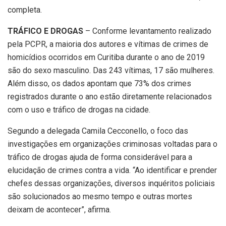
completa.
TRÁFICO E DROGAS
– Conforme levantamento realizado
pela PCPR, a maioria dos autores e vítimas de crimes de
homicídios ocorridos em Curitiba durante o ano de 2019
são do sexo masculino. Das 243 vítimas, 17 são mulheres.
Além disso, os dados apontam que 73% dos crimes
registrados durante o ano estão diretamente relacionados
com o uso e tráfico de drogas na cidade.
Segundo a delegada Camila Cecconello, o foco das
investigações em organizações criminosas voltadas para o
tráfico de drogas ajuda de forma considerável para a
elucidação de crimes contra a vida. “Ao identificar e prender
chefes dessas organizações, diversos inquéritos policiais
são solucionados ao mesmo tempo e outras mortes
deixam de acontecer”, afirma.