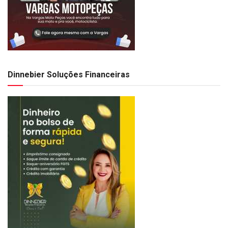
Dinnebier Soluções Financeiras