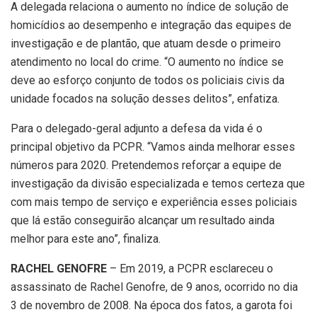
A delegada relaciona o aumento no índice de solução de
homicídios ao desempenho e integração das equipes de
investigação e de plantão, que atuam desde o primeiro
atendimento no local do crime. “O aumento no índice se
deve ao esforço conjunto de todos os policiais civis da
unidade focados na solução desses delitos”, enfatiza.
Para o delegado-geral adjunto a defesa da vida é o
principal objetivo da PCPR. “Vamos ainda melhorar esses
números para 2020. Pretendemos reforçar a equipe de
investigação da divisão especializada e temos certeza que
com mais tempo de serviço e experiência esses policiais
que lá estão conseguirão alcançar um resultado ainda
melhor para este ano”, finaliza.
RACHEL GENOFRE
– Em 2019, a PCPR esclareceu o
assassinato de Rachel Genofre, de 9 anos, ocorrido no dia
3 de novembro de 2008. Na época dos fatos, a garota foi