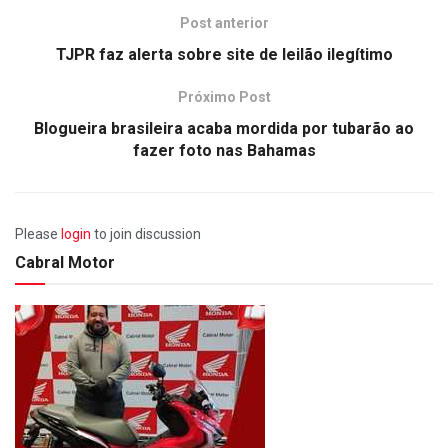
Post anterior
TJPR faz alerta sobre site de leilão ilegítimo
Próximo Post
Blogueira brasileira acaba mordida por tubarão ao
fazer foto nas Bahamas
Please
login
to join discussion
Cabral Motor