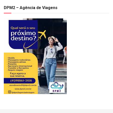
DPM2 – Agência de Viagens