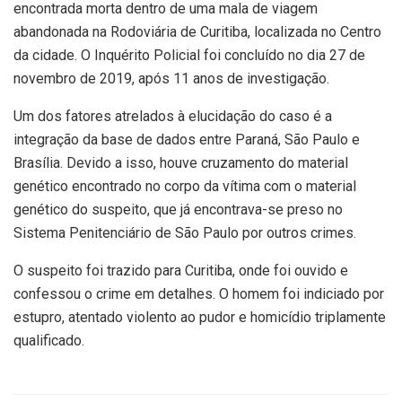
encontrada morta dentro de uma mala de viagem
abandonada na Rodoviária de Curitiba, localizada no Centro
da cidade. O Inquérito Policial foi concluído no dia 27 de
novembro de 2019, após 11 anos de investigação.
Um dos fatores atrelados à elucidação do caso é a
integração da base de dados entre Paraná, São Paulo e
Brasília. Devido a isso, houve cruzamento do material
genético encontrado no corpo da vítima com o material
genético do suspeito, que já encontrava-se preso no
Sistema Penitenciário de São Paulo por outros crimes.
O suspeito foi trazido para Curitiba, onde foi ouvido e
confessou o crime em detalhes. O homem foi indiciado por
estupro, atentado violento ao pudor e homicídio triplamente
qualificado.