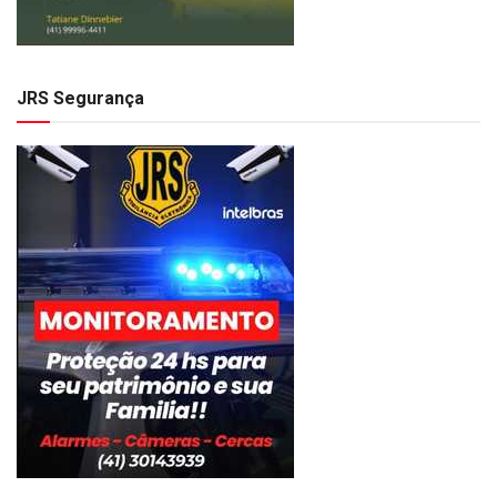
JRS Segurança