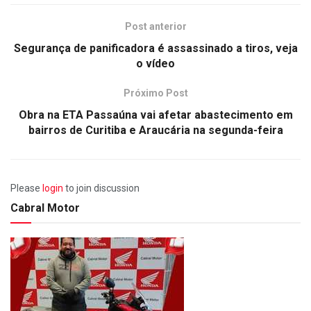
Post anterior
Segurança de panificadora é assassinado a tiros, veja
o vídeo
Próximo Post
Obra na ETA Passaúna vai afetar abastecimento em
bairros de Curitiba e Araucária na segunda-feira
Please
login
to join discussion
Cabral Motor