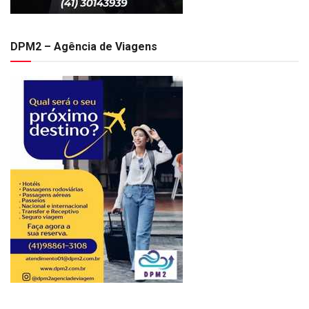
DPM2 – Agência de Viagens