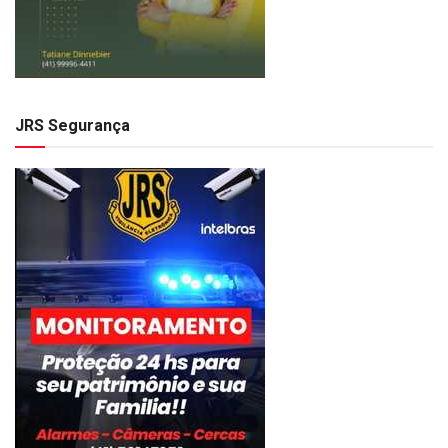
JRS Segurança