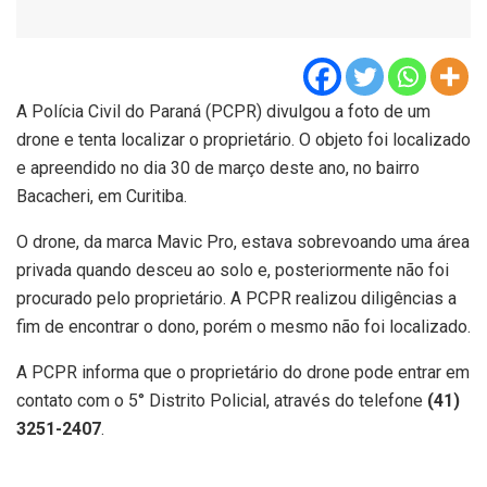
A Polícia Civil do Paraná (PCPR) divulgou a foto de um
drone e tenta localizar o proprietário. O objeto foi localizado
e apreendido no dia 30 de março deste ano, no bairro
Bacacheri, em Curitiba.
O drone, da marca Mavic Pro, estava sobrevoando uma área
privada quando desceu ao solo e, posteriormente não foi
procurado pelo proprietário. A PCPR realizou diligências a
fim de encontrar o dono, porém o mesmo não foi localizado.
A PCPR informa que o proprietário do drone pode entrar em
contato com o 5° Distrito Policial, através do telefone
(41)
3251-2407
.