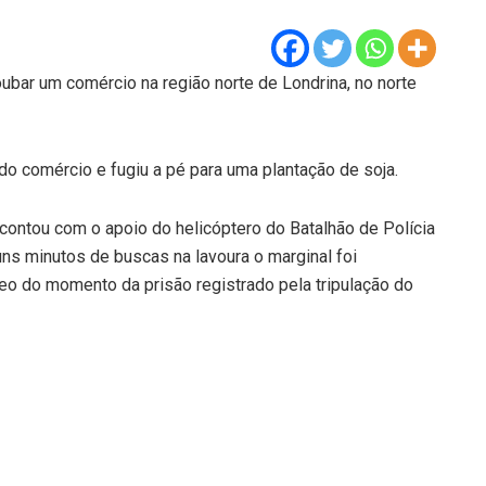
ubar um comércio na região norte de Londrina, no norte
do comércio e fugiu a pé para uma plantação de soja.
 contou com o apoio do helicóptero do Batalhão de Polícia
s minutos de buscas na lavoura o marginal foi
ídeo do momento da prisão registrado pela tripulação do