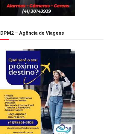
DPM2 – Agência de Viagens