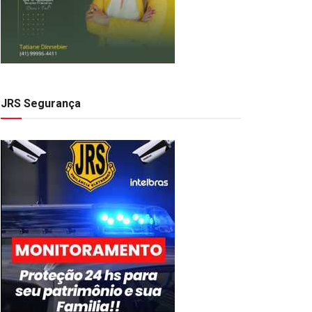
JRS Segurança