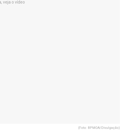
(Foto: BPMOA/Divulgação)