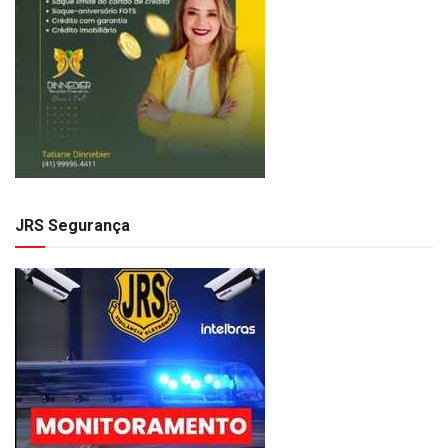
JRS Segurança