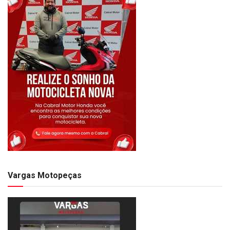
Vargas Motopeças