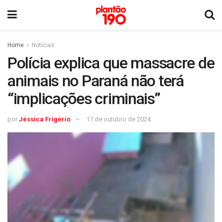
Home
Notícias
Polícia explica que massacre de
animais no Paraná não terá
“implicações criminais”
por
Jéssica Frigério
17 de outubro de 2024