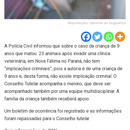
Reprodução/ Câmeras de Segurança
A Polícia Civil informou que sobre o caso da criança de 9
anos que matou 23 animais após invadir uma clínica
veterinária, em Nova Fátima no Paraná, não tem
“implicações criminais”, pois a autoria é de uma criança de
9 anos e, desta forma, não existe implicação criminal. O
Conselho Tutelar acompanha o menino, que deve ser
acompanhado também por uma equipe multidisciplinar. A
família da criança também receberá apoio.
Um boletim de ocorrência foi registrado e as informações
foram repassadas para o Conselho tutelar.