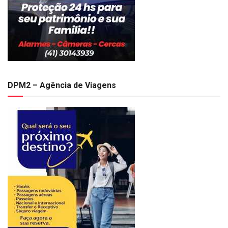
DPM2 – Agência de Viagens