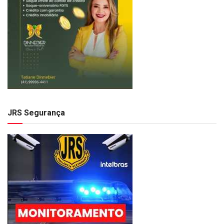
JRS Segurança