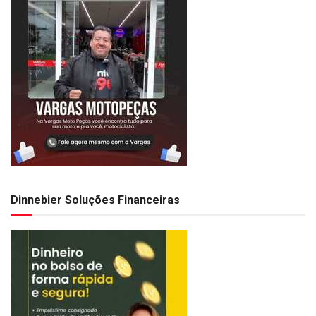
Dinnebier Soluções Financeiras