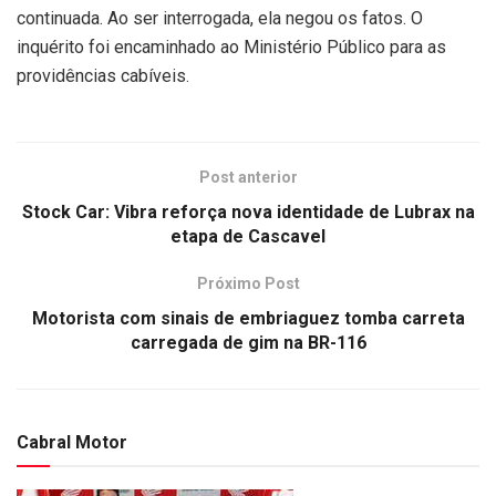
continuada. Ao ser interrogada, ela negou os fatos. O
inquérito foi encaminhado ao Ministério Público para as
providências cabíveis.
Post anterior
Stock Car: Vibra reforça nova identidade de Lubrax na
etapa de Cascavel
Próximo Post
Motorista com sinais de embriaguez tomba carreta
carregada de gim na BR-116
Cabral Motor