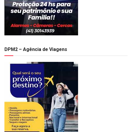
DPM2 – Agência de Viagens