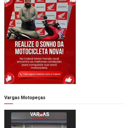
Vargas Motopeças