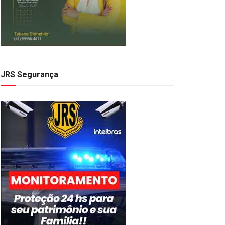
JRS Segurança