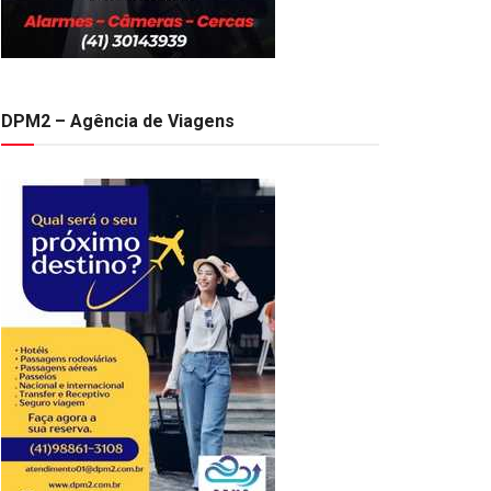
DPM2 – Agência de Viagens