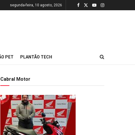
segunda-feira, 10 agosto, 2026
ÃO PET
PLANTÃO TECH
Cabral Motor