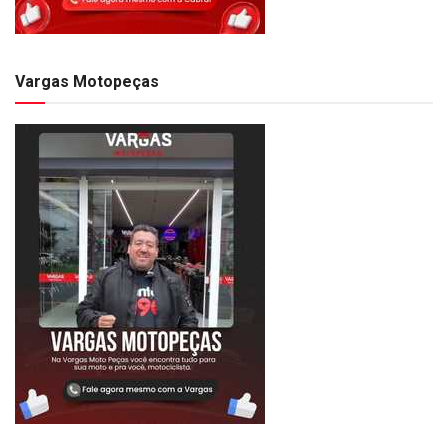
Vargas Motopeças