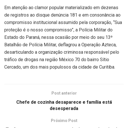
Em atenção ao clamor popular materializado em dezenas
de registros ao disque denúncia 181 e em consonância ao
compromisso institucional assumido pela corporação, “Sua
proteção é o nosso compromisso”, a Polícia Militar do
Estado do Paraná, nessa ocasião por meio do seu 13º
Batalhão de Polícia Militar, deflagrou a Operação Azteca,
desarticulando a organização criminosa responsável pelo
tráfico de drogas na região México 70 do bairro Sítio
Cercado, um dos mais populosos da cidade de Curitiba.
Post anterior
Chefe de cozinha desaparece e família está
desesperada
Próximo Post