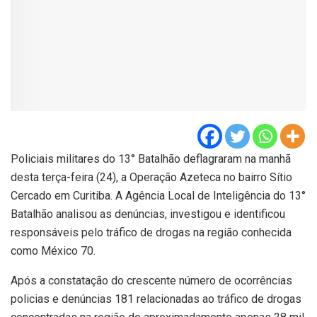
Policiais militares do 13° Batalhão deflagraram na manhã
desta terça-feira (24), a Operação Azeteca no bairro Sítio
Cercado em Curitiba. A Agência Local de Inteligência do 13°
Batalhão analisou as denúncias, investigou e identificou
responsáveis pelo tráfico de drogas na região conhecida
como México 70.
Após a constatação do crescente número de ocorrências
policias e denúncias 181 relacionadas ao tráfico de drogas