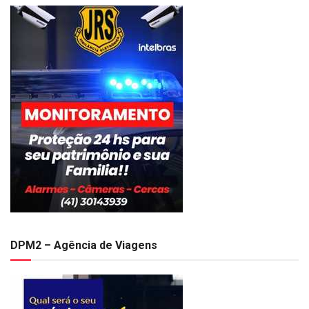
DPM2 – Agência de Viagens