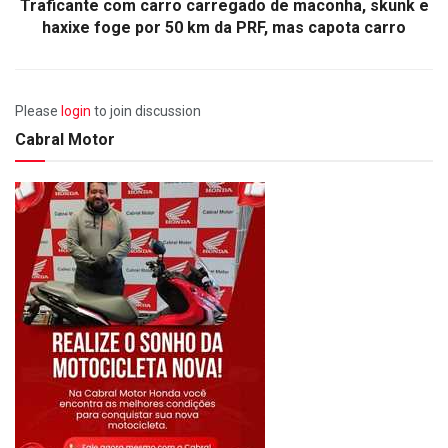
Traficante com carro carregado de maconha, skunk e
haxixe foge por 50 km da PRF, mas capota carro
Please
login
to join discussion
Cabral Motor