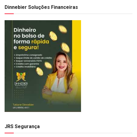
Dinnebier Soluções Financeiras
JRS Segurança