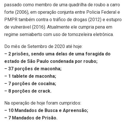
passado como membro de uma quadrilha de roubo a carro
forte (2006), em operação conjunta entre Policia Federal e
PMPR também contra o tráfico de drogas (2012) e estupro
de vulnerável (2016). Atualmente ele cumpria pena em
regime semiaberto com uso de tornozeleira eletrônica.
Do mês de Setembro de 2020 até hoje:
– 2 prisões, sendo uma delas de uma foragida do
estado de São Paulo condenada por roubo;
– 37 porções de maconha;
– 1 tablete de maconha;
– 7 porções de cocaína;
– 8 porções de crack.
Na operação de hoje foram cumpridos:
– 10 Mandados de Busca e Apreensão;
– 7 Mandados de Prisão.