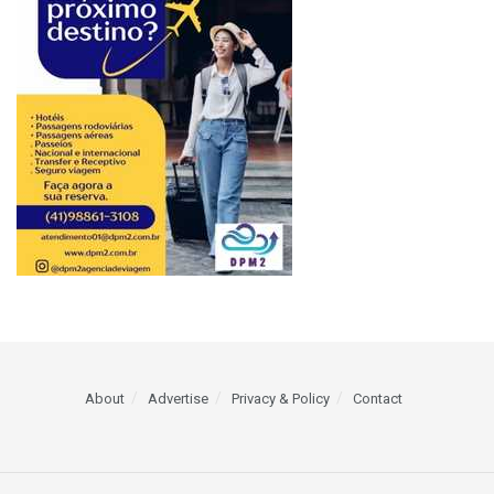
About
Advertise
Privacy & Policy
Contact