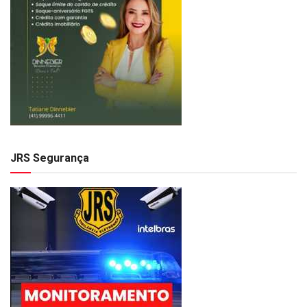
JRS Segurança