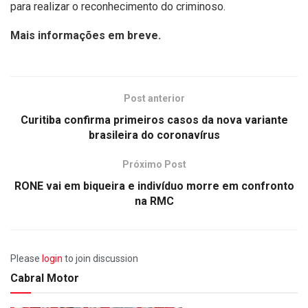
para realizar o reconhecimento do criminoso.
Mais informações em breve.
Post anterior
Curitiba confirma primeiros casos da nova variante
brasileira do coronavírus
Próximo Post
RONE vai em biqueira e indivíduo morre em confronto
na RMC
Please
login
to join discussion
Cabral Motor