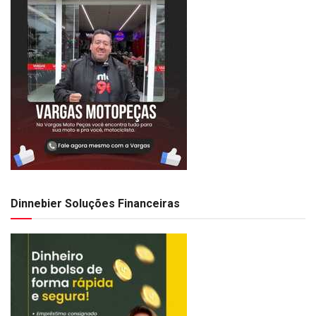
Dinnebier Soluções Financeiras