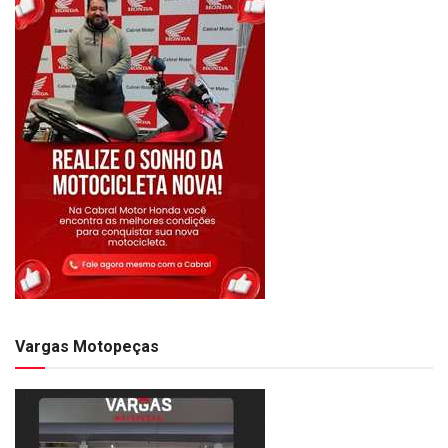
Vargas Motopeças