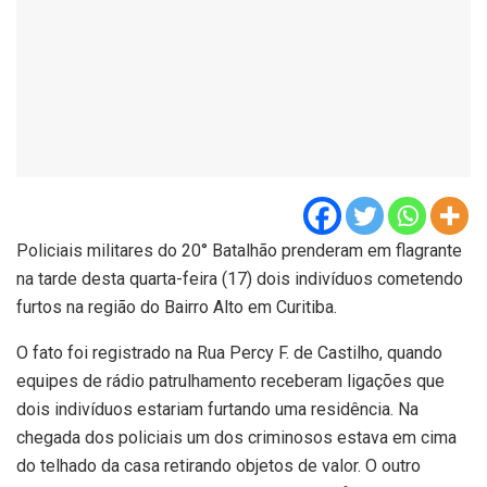
Policiais militares do 20° Batalhão prenderam em flagrante
na tarde desta quarta-feira (17) dois indivíduos cometendo
furtos na região do Bairro Alto em Curitiba.
O fato foi registrado na Rua Percy F. de Castilho, quando
equipes de rádio patrulhamento receberam ligações que
dois indivíduos estariam furtando uma residência. Na
chegada dos policiais um dos criminosos estava em cima
do telhado da casa retirando objetos de valor. O outro