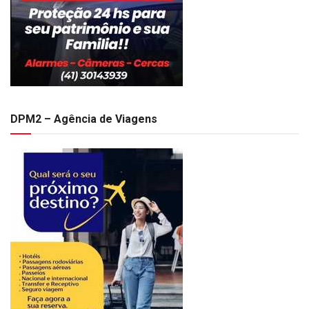
DPM2 – Agência de Viagens