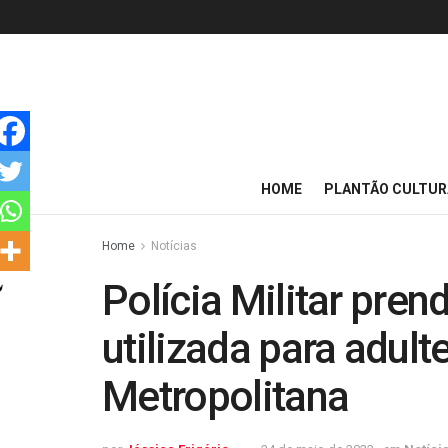
HOME
PLANTÃO CULTUR
Home
Notícias
Polícia Militar pren
utilizada para adult
Metropolitana