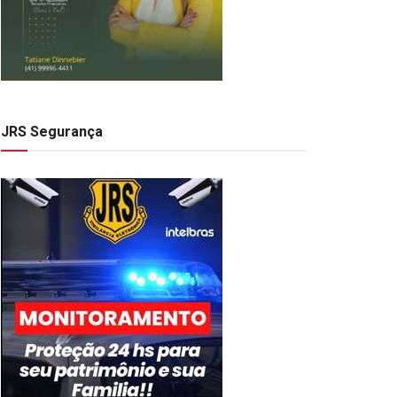
JRS Segurança