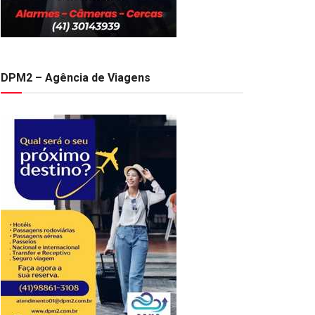
DPM2 – Agência de Viagens