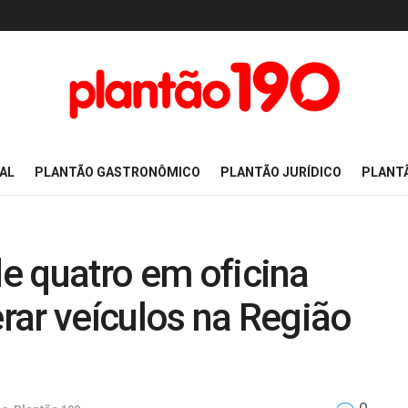
AL
PLANTÃO GASTRONÔMICO
PLANTÃO JURÍDICO
PLANT
de quatro em oficina
erar veículos na Região