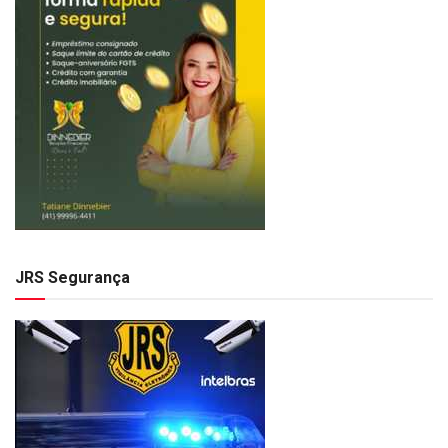
JRS Segurança