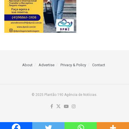
About
Advertise
Privacy & Policy
Contact
© 2025 Plantão 190 Agência de Notícias.