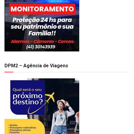
DPM2 – Agência de Viagens