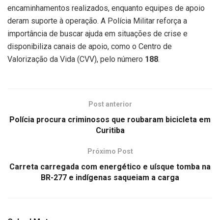
encaminhamentos realizados, enquanto equipes de apoio
deram suporte à operação. A Polícia Militar reforça a
importância de buscar ajuda em situações de crise e
disponibiliza canais de apoio, como o Centro de
Valorização da Vida (CVV), pelo número
188
.
Post anterior
Polícia procura criminosos que roubaram bicicleta em
Curitiba
Próximo Post
Carreta carregada com energético e uísque tomba na
BR-277 e indígenas saqueiam a carga