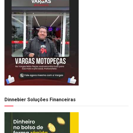
Dinnebier Soluções Financeiras