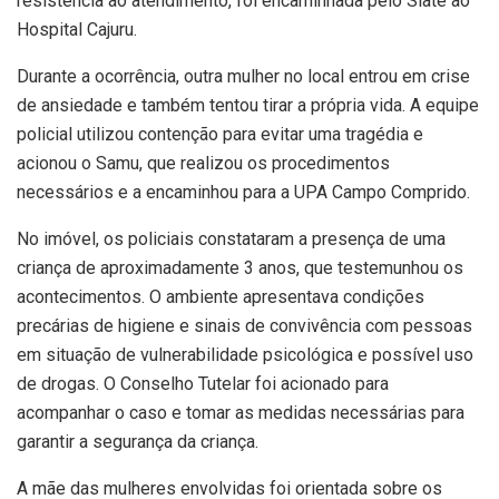
resistência ao atendimento, foi encaminhada pelo Siate ao
Hospital Cajuru.
Durante a ocorrência, outra mulher no local entrou em crise
de ansiedade e também tentou tirar a própria vida. A equipe
policial utilizou contenção para evitar uma tragédia e
acionou o Samu, que realizou os procedimentos
necessários e a encaminhou para a UPA Campo Comprido.
No imóvel, os policiais constataram a presença de uma
criança de aproximadamente 3 anos, que testemunhou os
acontecimentos. O ambiente apresentava condições
precárias de higiene e sinais de convivência com pessoas
em situação de vulnerabilidade psicológica e possível uso
de drogas. O Conselho Tutelar foi acionado para
acompanhar o caso e tomar as medidas necessárias para
garantir a segurança da criança.
A mãe das mulheres envolvidas foi orientada sobre os