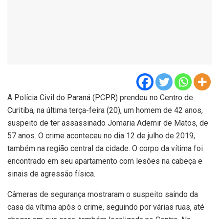
A Polícia Civil do Paraná (PCPR) prendeu no Centro de
Curitiba, na última terça-feira (20), um homem de 42 anos,
suspeito de ter assassinado Jomaria Ademir de Matos, de
57 anos. O crime aconteceu no dia 12 de julho de 2019,
também na região central da cidade. O corpo da vítima foi
encontrado em seu apartamento com lesões na cabeça e
sinais de agressão física.
Câmeras de segurança mostraram o suspeito saindo da
casa da vítima após o crime, seguindo por várias ruas, até