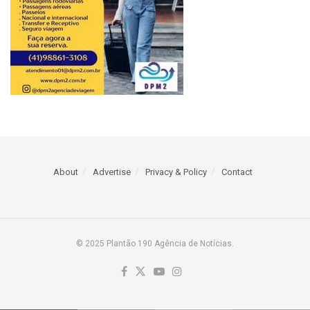
About
Advertise
Privacy & Policy
Contact
© 2025 Plantão 190 Agência de Notícias.