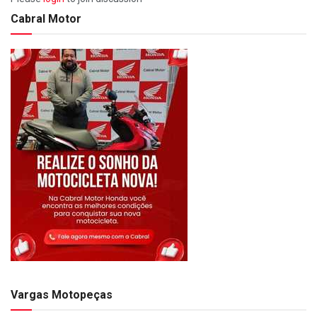
Cabral Motor
Vargas Motopeças