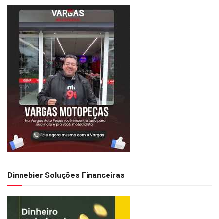
Dinnebier Soluções Financeiras