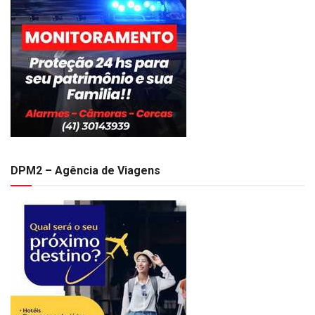
DPM2 – Agência de Viagens