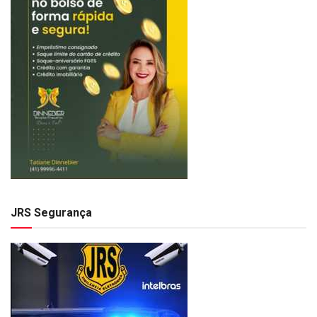
JRS Segurança