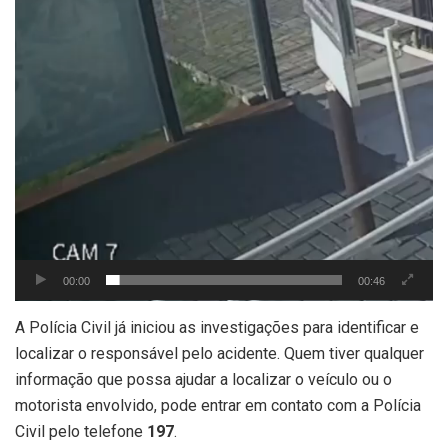
00:00
00:46
A Polícia Civil já iniciou as investigações para identificar e
localizar o responsável pelo acidente. Quem tiver qualquer
informação que possa ajudar a localizar o veículo ou o
motorista envolvido, pode entrar em contato com a Polícia
Civil pelo telefone
197
.