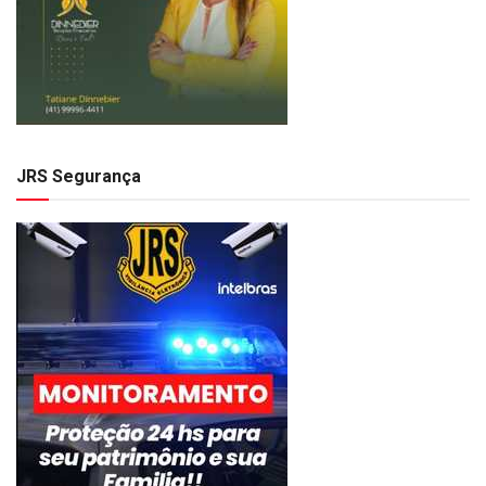
JRS Segurança