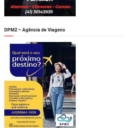
DPM2 – Agência de Viagens