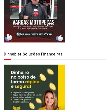
Dinnebier Soluções Financeiras