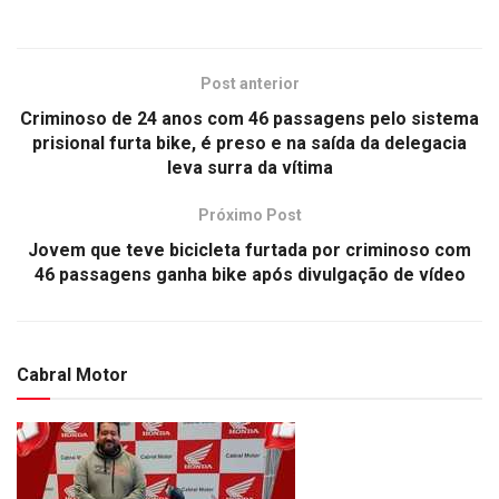
Post anterior
Criminoso de 24 anos com 46 passagens pelo sistema
prisional furta bike, é preso e na saída da delegacia
leva surra da vítima
Próximo Post
Jovem que teve bicicleta furtada por criminoso com
46 passagens ganha bike após divulgação de vídeo
Cabral Motor