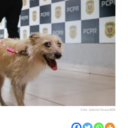
Foto: Gabriel Rosa/AEN