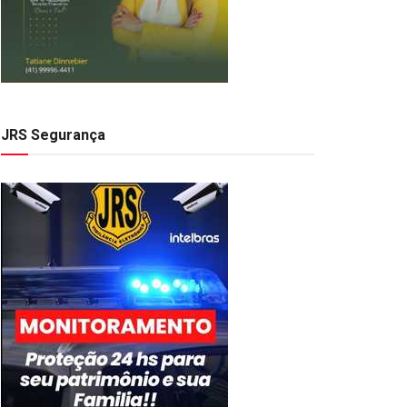
JRS Segurança