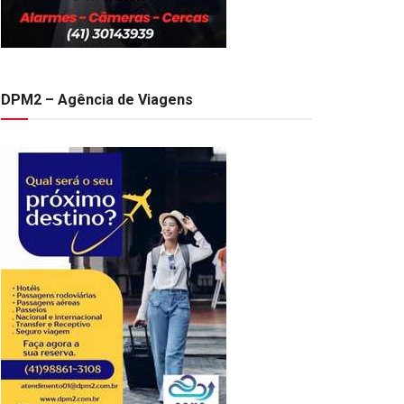
DPM2 – Agência de Viagens