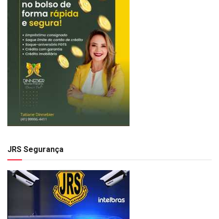
JRS Segurança