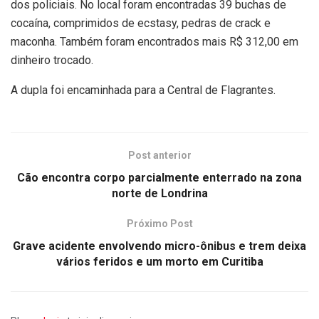
dos policiais. No local foram encontradas 39 buchas de
cocaína, comprimidos de ecstasy, pedras de crack e
maconha. Também foram encontrados mais R$ 312,00 em
dinheiro trocado.
A dupla foi encaminhada para a Central de Flagrantes.
Post anterior
Cão encontra corpo parcialmente enterrado na zona
norte de Londrina
Próximo Post
Grave acidente envolvendo micro-ônibus e trem deixa
vários feridos e um morto em Curitiba