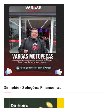
Dinnebier Soluções Financeiras