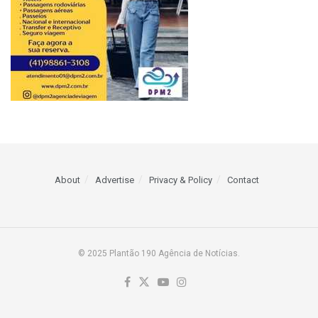
About
Advertise
Privacy & Policy
Contact
© 2025 Plantão 190 Agência de Notícias.