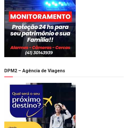
DPM2 – Agência de Viagens