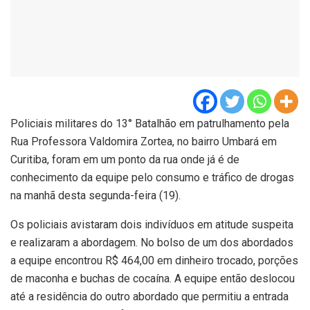
Policiais militares do 13° Batalhão em patrulhamento pela
Rua Professora Valdomira Zortea, no bairro Umbará em
Curitiba, foram em um ponto da rua onde já é de
conhecimento da equipe pelo consumo e tráfico de drogas
na manhã desta segunda-feira (19).
Os policiais avistaram dois indivíduos em atitude suspeita
e realizaram a abordagem. No bolso de um dos abordados
a equipe encontrou R$ 464,00 em dinheiro trocado, porções
de maconha e buchas de cocaína. A equipe então deslocou
até a residência do outro abordado que permitiu a entrada