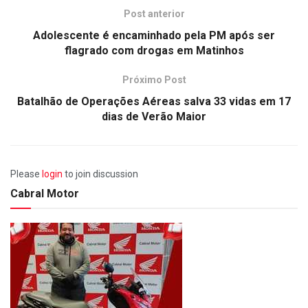
Post anterior
Adolescente é encaminhado pela PM após ser
flagrado com drogas em Matinhos
Próximo Post
Batalhão de Operações Aéreas salva 33 vidas em 17
dias de Verão Maior
Please
login
to join discussion
Cabral Motor