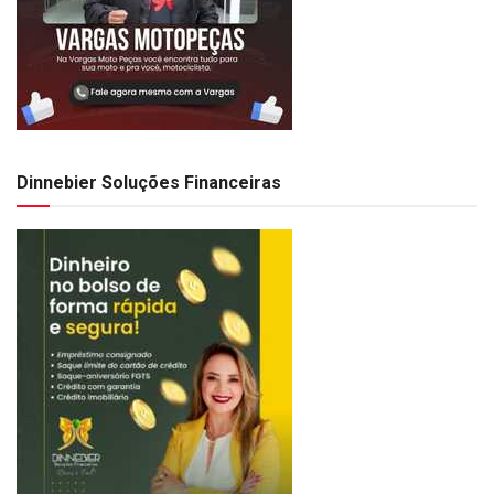
Dinnebier Soluções Financeiras