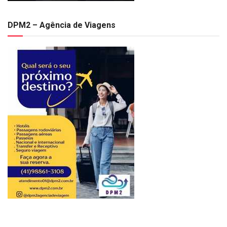
DPM2 – Agência de Viagens