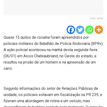
Foto: BPRv
Quase 15 quilos de cocaína foram apreendidos por
policiais militares do Batalhão de Polícia Rodoviária (BPRv).
A ação policial aconteceu na manhã desta segunda-feira
(06/01) em Assis Chateaubriand, no Oeste do estado, e
resultou na prisão de um homem e na apreensão de um
carro.
Segundo informações do setor de Relações Públicas da
unidade, os policiais estavam em fiscalização na PR 239, e
fizeram uma abordagem de rotina a um veículo, mas