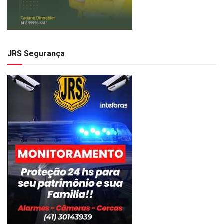
JRS Segurança