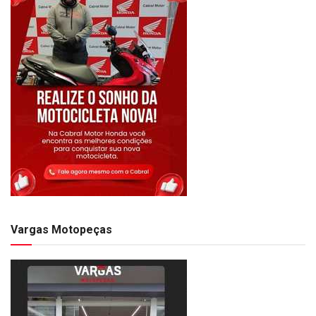
Vargas Motopeças