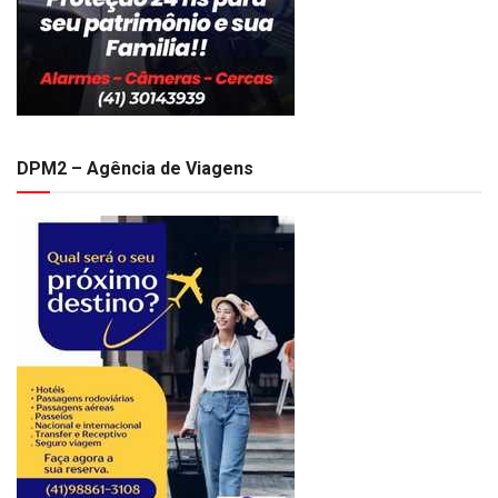
DPM2 – Agência de Viagens