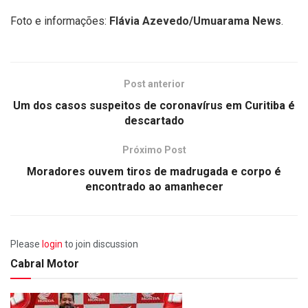
Foto e informações:
Flávia Azevedo/Umuarama News
.
Post anterior
Um dos casos suspeitos de coronavírus em Curitiba é
descartado
Próximo Post
Moradores ouvem tiros de madrugada e corpo é
encontrado ao amanhecer
Please
login
to join discussion
Cabral Motor