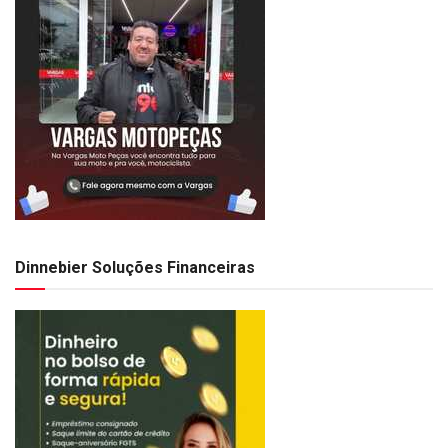
Dinnebier Soluções Financeiras