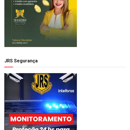
JRS Segurança