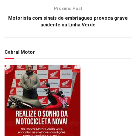
Próximo Post
Motorista com sinais de embriaguez provoca grave
acidente na Linha Verde
Cabral Motor