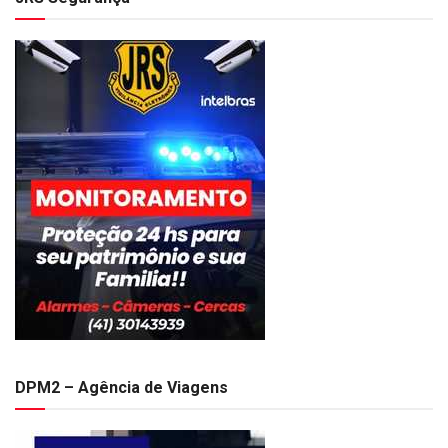
DPM2 – Agência de Viagens