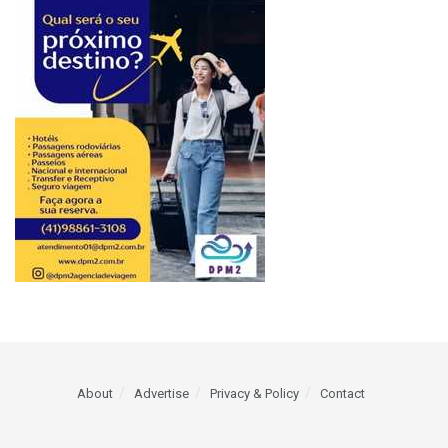
About
Advertise
Privacy & Policy
Contact