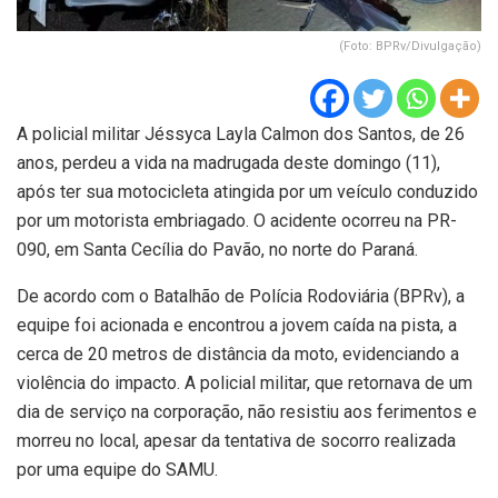
(Foto: BPRv/Divulgação)
A policial militar Jéssyca Layla Calmon dos Santos, de 26
anos, perdeu a vida na madrugada deste domingo (11),
após ter sua motocicleta atingida por um veículo conduzido
por um motorista embriagado. O acidente ocorreu na PR-
090, em Santa Cecília do Pavão, no norte do Paraná.
De acordo com o Batalhão de Polícia Rodoviária (BPRv), a
equipe foi acionada e encontrou a jovem caída na pista, a
cerca de 20 metros de distância da moto, evidenciando a
violência do impacto. A policial militar, que retornava de um
dia de serviço na corporação, não resistiu aos ferimentos e
morreu no local, apesar da tentativa de socorro realizada
por uma equipe do SAMU.