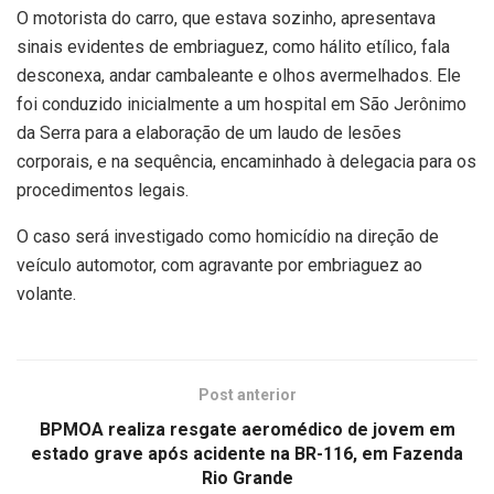
O motorista do carro, que estava sozinho, apresentava
sinais evidentes de embriaguez, como hálito etílico, fala
desconexa, andar cambaleante e olhos avermelhados. Ele
foi conduzido inicialmente a um hospital em São Jerônimo
da Serra para a elaboração de um laudo de lesões
corporais, e na sequência, encaminhado à delegacia para os
procedimentos legais.
O caso será investigado como homicídio na direção de
veículo automotor, com agravante por embriaguez ao
volante.
Post anterior
BPMOA realiza resgate aeromédico de jovem em
estado grave após acidente na BR-116, em Fazenda
Rio Grande