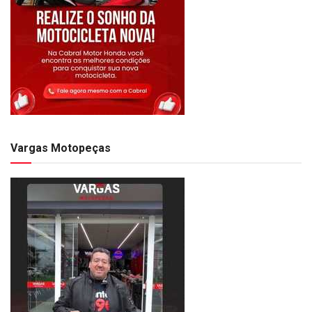
Vargas Motopeças