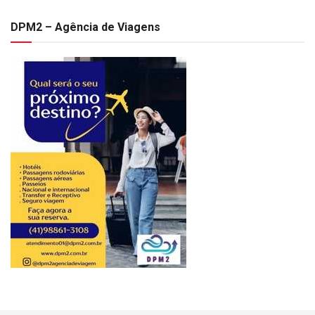
DPM2 – Agência de Viagens