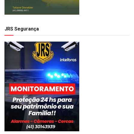
JRS Segurança