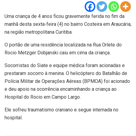
Uma criança de 4 anos ficou gravemente ferida no fim da
manhã desta sexta-feira (4) no bairro Costeira em Araucária,
na região metropolitana Curitiba.
O portão de uma residência localizada na Rua Orlete do
Rocio Metzger Dobjanski caiu em cima da criança.
Socorristas do Siate e equipe médica foram acionadas e
prestaram socorro à menina. O helicóptero do Batalhão de
Polícia Militar de Operações Aéreas (BPMOA) foi acionado
e deu apoio na ocorrência encaminhando a criança ao
Hospital do Rocio em Campo Largo.
Ele sofreu traumatismo craniano e segue internada no
hospital.