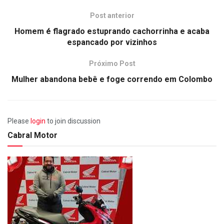
Post anterior
Homem é flagrado estuprando cachorrinha e acaba
espancado por vizinhos
Próximo Post
Mulher abandona bebê e foge correndo em Colombo
Please
login
to join discussion
Cabral Motor