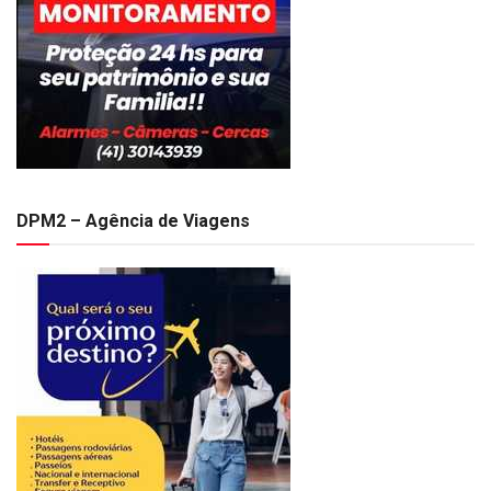
DPM2 – Agência de Viagens