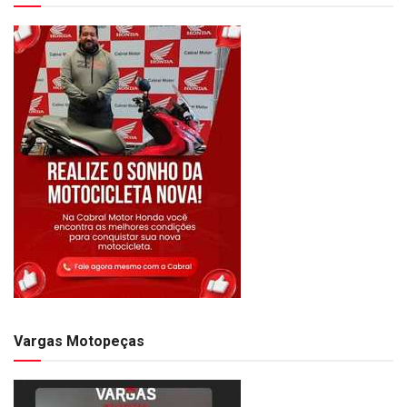
Vargas Motopeças