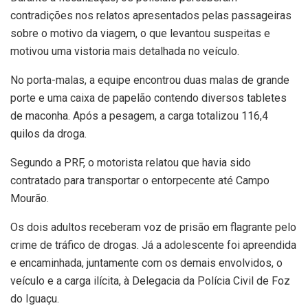
contradições nos relatos apresentados pelas passageiras
sobre o motivo da viagem, o que levantou suspeitas e
motivou uma vistoria mais detalhada no veículo.
No porta-malas, a equipe encontrou duas malas de grande
porte e uma caixa de papelão contendo diversos tabletes
de maconha. Após a pesagem, a carga totalizou 116,4
quilos da droga.
Segundo a PRF, o motorista relatou que havia sido
contratado para transportar o entorpecente até Campo
Mourão.
Os dois adultos receberam voz de prisão em flagrante pelo
crime de tráfico de drogas. Já a adolescente foi apreendida
e encaminhada, juntamente com os demais envolvidos, o
veículo e a carga ilícita, à Delegacia da Polícia Civil de Foz
do Iguaçu.