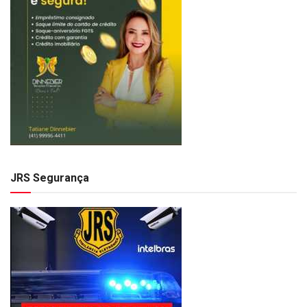
JRS Segurança