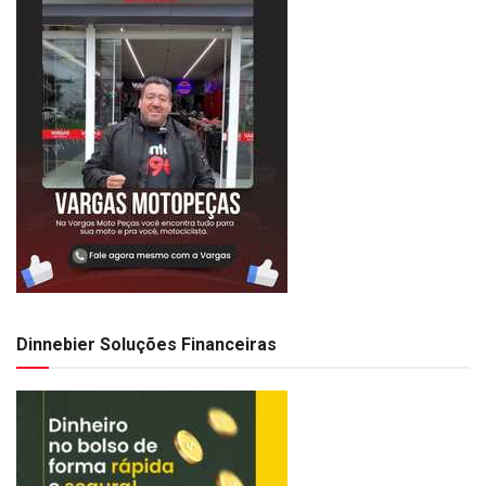
Dinnebier Soluções Financeiras