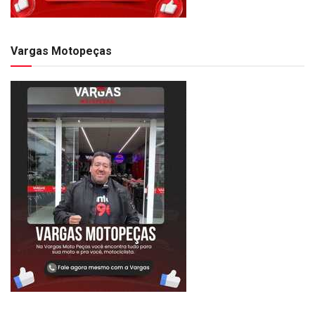
Vargas Motopeças