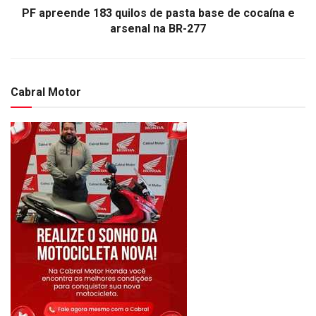
PF apreende 183 quilos de pasta base de cocaína e
arsenal na BR-277
Cabral Motor