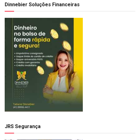
Dinnebier Soluções Financeiras
JRS Segurança