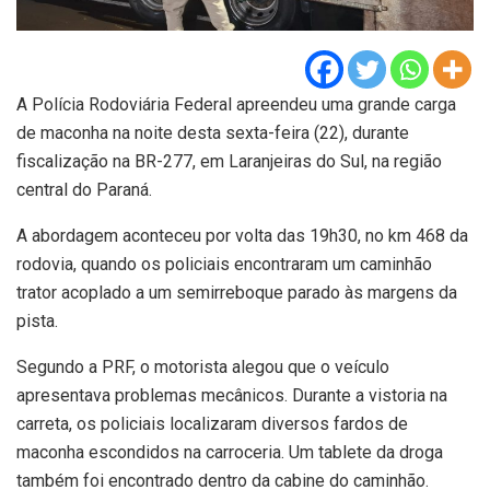
A Polícia Rodoviária Federal apreendeu uma grande carga
de maconha na noite desta sexta-feira (22), durante
fiscalização na BR-277, em Laranjeiras do Sul, na região
central do Paraná.
A abordagem aconteceu por volta das 19h30, no km 468 da
rodovia, quando os policiais encontraram um caminhão
trator acoplado a um semirreboque parado às margens da
pista.
Segundo a PRF, o motorista alegou que o veículo
apresentava problemas mecânicos. Durante a vistoria na
carreta, os policiais localizaram diversos fardos de
maconha escondidos na carroceria. Um tablete da droga
também foi encontrado dentro da cabine do caminhão.