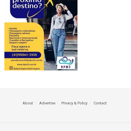
About
Advertise
Privacy & Policy
Contact