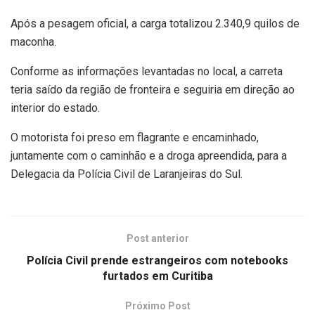
Após a pesagem oficial, a carga totalizou 2.340,9 quilos de
maconha.
Conforme as informações levantadas no local, a carreta
teria saído da região de fronteira e seguiria em direção ao
interior do estado.
O motorista foi preso em flagrante e encaminhado,
juntamente com o caminhão e a droga apreendida, para a
Delegacia da Polícia Civil de Laranjeiras do Sul.
Post anterior
Polícia Civil prende estrangeiros com notebooks
furtados em Curitiba
Próximo Post