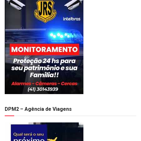
DPM2 – Agência de Viagens