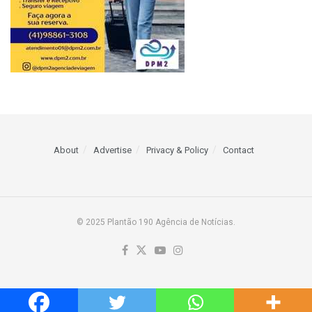
About
Advertise
Privacy & Policy
Contact
© 2025 Plantão 190 Agência de Notícias.