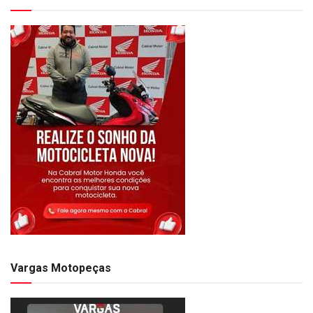
Vargas Motopeças