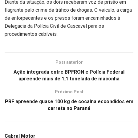
Diante da situação, os dois receberam voz de prisão em
flagrante pelo crime de tráfico de drogas. O veículo, a carga
de entorpecentes e os presos foram encaminhados à
Delegacia da Polícia Civil de Cascavel para os
procedimentos cabíveis.
Post anterior
Ação integrada entre BPFRON e Polícia Federal
apreende mais de 1,1 tonelada de maconha
Próximo Post
PRF apreende quase 100 kg de cocaína escondidos em
carreta no Paraná
Cabral Motor