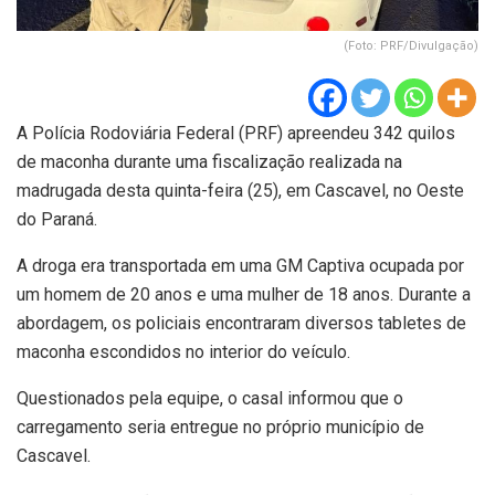
(Foto: PRF/Divulgação)
A Polícia Rodoviária Federal (PRF) apreendeu 342 quilos
de maconha durante uma fiscalização realizada na
madrugada desta quinta-feira (25), em Cascavel, no Oeste
do Paraná.
A droga era transportada em uma GM Captiva ocupada por
um homem de 20 anos e uma mulher de 18 anos. Durante a
abordagem, os policiais encontraram diversos tabletes de
maconha escondidos no interior do veículo.
Questionados pela equipe, o casal informou que o
carregamento seria entregue no próprio município de
Cascavel.