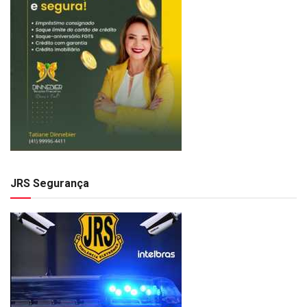
JRS Segurança