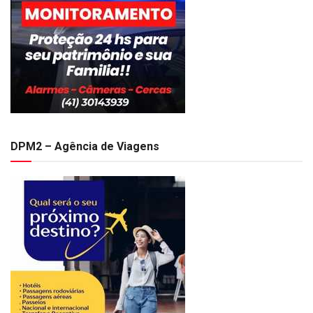
DPM2 – Agência de Viagens