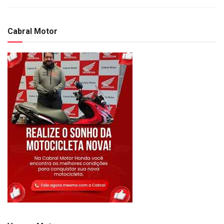
Cabral Motor