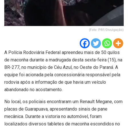
(Foto: PRF/Divulgação)
A Polícia Rodoviária Federal apreendeu mais de 50 quilos
de maconha durante a madrugada desta sexta-feira (15), na
BR-277, no município de Céu Azul, no Oeste do Paraná. A
equipe foi acionada pela concessionária responsável pela
rodovia após a informação de que havia um veículo
abandonado no acostamento.
No local, os policiais encontraram um Renault Megane, com
placas de Guarapuava, apresentando sinais de pane
mecânica. Durante a vistoria no automóvel, foram
localizados diversos tabletes de maconha escondidos no