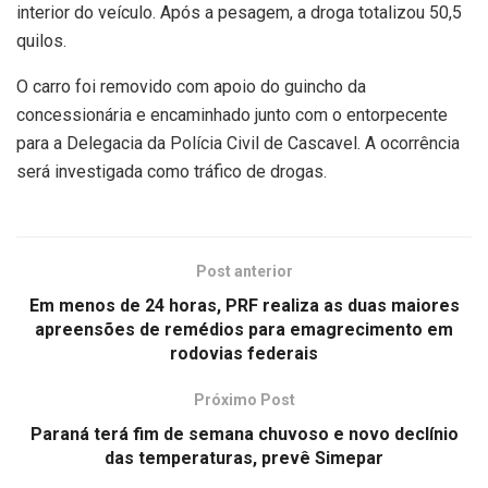
interior do veículo. Após a pesagem, a droga totalizou 50,5
quilos.
O carro foi removido com apoio do guincho da
concessionária e encaminhado junto com o entorpecente
para a Delegacia da Polícia Civil de Cascavel. A ocorrência
será investigada como tráfico de drogas.
Post anterior
Em menos de 24 horas, PRF realiza as duas maiores
apreensões de remédios para emagrecimento em
rodovias federais
Próximo Post
Paraná terá fim de semana chuvoso e novo declínio
das temperaturas, prevê Simepar