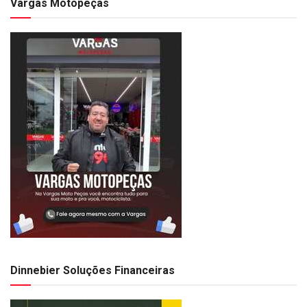
Vargas Motopeças
Dinnebier Soluções Financeiras