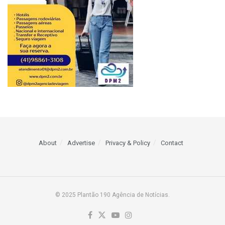
About
Advertise
Privacy & Policy
Contact
© 2025 Plantão 190 Agência de Notícias.