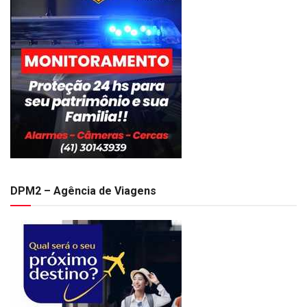
DPM2 – Agência de Viagens