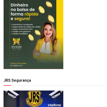
JRS Segurança