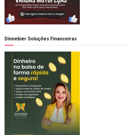
Dinnebier Soluções Financeiras