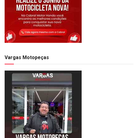
Vargas Motopeças