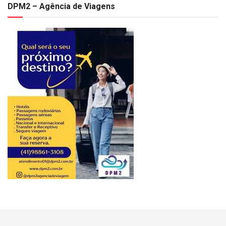
DPM2 – Agência de Viagens