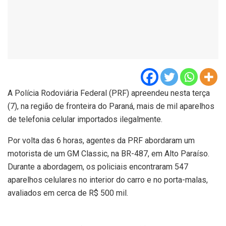
A Polícia Rodoviária Federal (PRF) apreendeu nesta terça
(7), na região de fronteira do Paraná, mais de mil aparelhos
de telefonia celular importados ilegalmente.
Por volta das 6 horas, agentes da PRF abordaram um
motorista de um GM Classic, na BR-487, em Alto Paraíso.
Durante a abordagem, os policiais encontraram 547
aparelhos celulares no interior do carro e no porta-malas,
avaliados em cerca de R$ 500 mil.