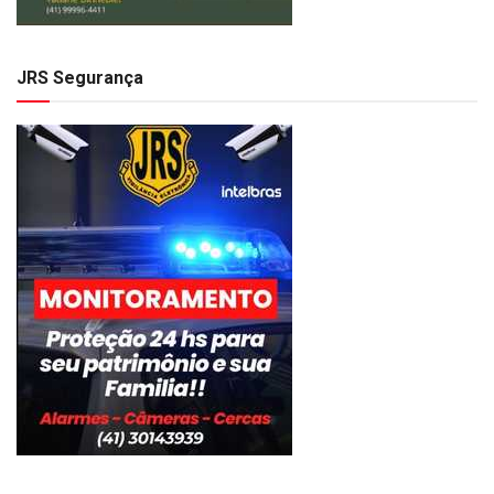
JRS Segurança