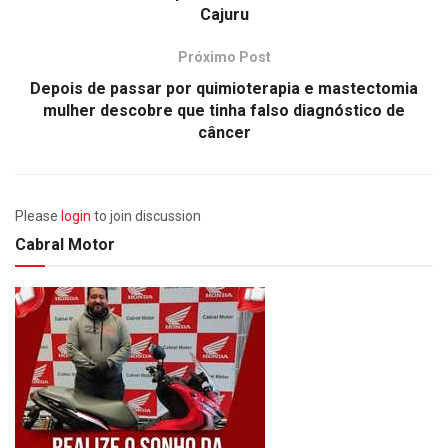
Cajuru
Próximo Post
Depois de passar por quimioterapia e mastectomia
mulher descobre que tinha falso diagnóstico de
câncer
Please
login
to join discussion
Cabral Motor