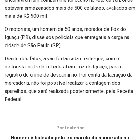
estavam armazenados mais de 500 celulares, avaliados em
mais de R$ 500 mil.
O motorista, um homem de 50 anos, morador de Foz do
Iguaçu (PR), disse aos policiais que entregaria a carga na
cidade de São Paulo (SP).
Diante dos fatos, a van foi lacrada e entregue, com o
motorista, na Polícia Federal em Foz do Iguaçu, para o
registro do crime de descaminho. Por conta da lacração da
mercadoria, não foi possível realizar a contagem dos
aparelhos, que será realizada posteriormente, pela Receita
Federal.
Post anterior
Homem é baleado pelo ex-marido da namorada no