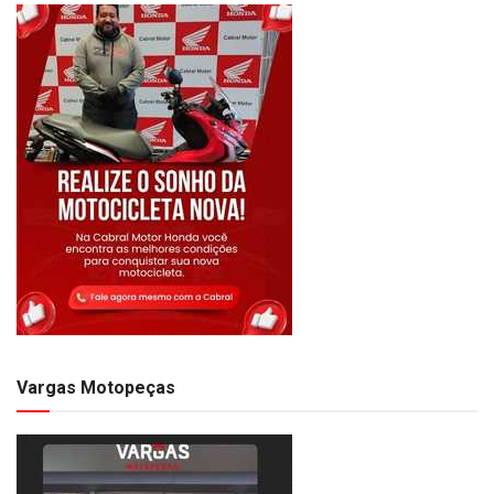
Vargas Motopeças