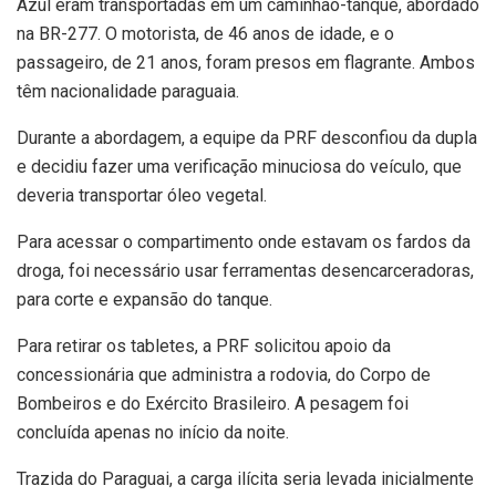
Azul eram transportadas em um caminhão-tanque, abordado
na BR-277. O motorista, de 46 anos de idade, e o
passageiro, de 21 anos, foram presos em flagrante. Ambos
têm nacionalidade paraguaia.
Durante a abordagem, a equipe da PRF desconfiou da dupla
e decidiu fazer uma verificação minuciosa do veículo, que
deveria transportar óleo vegetal.
Para acessar o compartimento onde estavam os fardos da
droga, foi necessário usar ferramentas desencarceradoras,
para corte e expansão do tanque.
Para retirar os tabletes, a PRF solicitou apoio da
concessionária que administra a rodovia, do Corpo de
Bombeiros e do Exército Brasileiro. A pesagem foi
concluída apenas no início da noite.
Trazida do Paraguai, a carga ilícita seria levada inicialmente