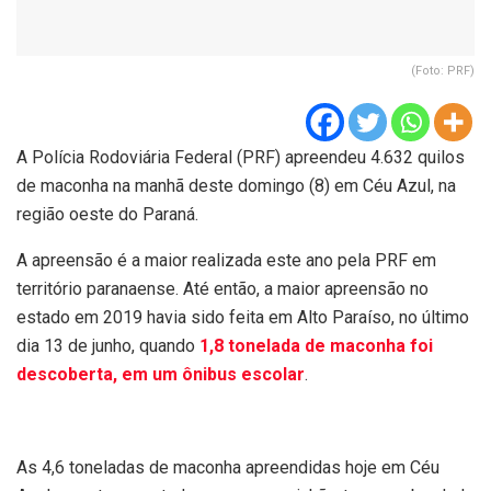
(Foto: PRF)
A Polícia Rodoviária Federal (PRF) apreendeu 4.632 quilos
de maconha na manhã deste domingo (8) em Céu Azul, na
região oeste do Paraná.
A apreensão é a maior realizada este ano pela PRF em
território paranaense. Até então, a maior apreensão no
estado em 2019 havia sido feita em Alto Paraíso, no último
dia 13 de junho, quando
1,8 tonelada de maconha foi
descoberta, em um ônibus escolar
.
As 4,6 toneladas de maconha apreendidas hoje em Céu