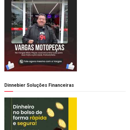
Dinnebier Soluções Financeiras