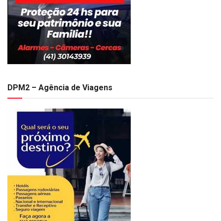
DPM2 – Agência de Viagens