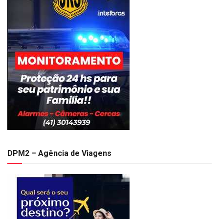
DPM2 – Agência de Viagens