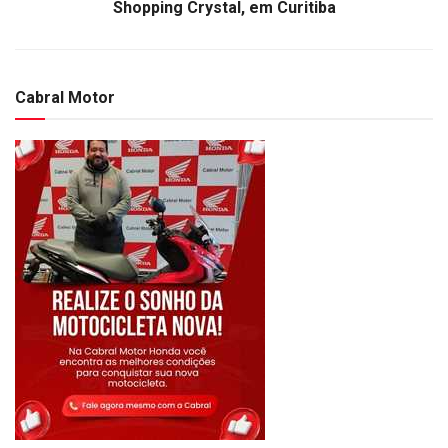
Shopping Crystal, em Curitiba
Cabral Motor