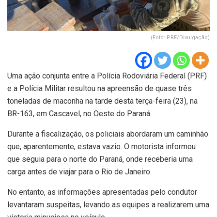
(Foto: PRF/Divulgação)
Uma ação conjunta entre a Polícia Rodoviária Federal (PRF)
e a Polícia Militar resultou na apreensão de quase três
toneladas de maconha na tarde desta terça-feira (23), na
BR-163, em Cascavel, no Oeste do Paraná.
Durante a fiscalização, os policiais abordaram um caminhão
que, aparentemente, estava vazio. O motorista informou
que seguia para o norte do Paraná, onde receberia uma
carga antes de viajar para o Rio de Janeiro.
No entanto, as informações apresentadas pelo condutor
levantaram suspeitas, levando as equipes a realizarem uma