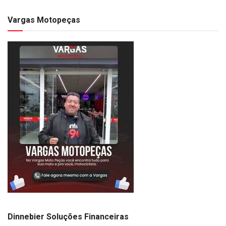
Vargas Motopeças
Dinnebier Soluções Financeiras