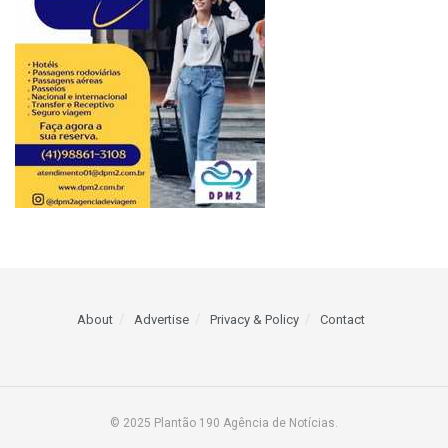
About
Advertise
Privacy & Policy
Contact
© 2025 Plantão 190 Agência de Notícias.