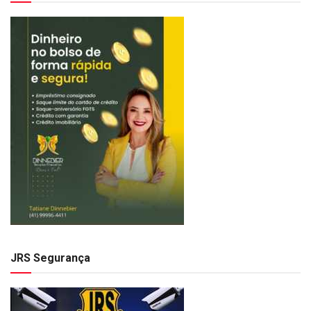
JRS Segurança