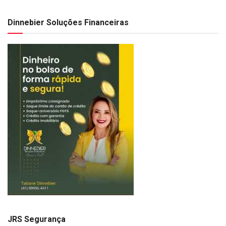
Dinnebier Soluções Financeiras
JRS Segurança