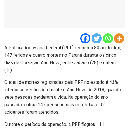
A Polícia Rodoviária Federal (PRF) registrou 80 acidentes,
147 feridos e quatro mortes no Paraná durante os cinco
dias de Operação Ano Novo, entre sábado (28) e ontem
(1º).
O total de mortes registradas pela PRF no estado é 43%
inferior ao verificado durante o Ano Novo de 2018, quando
sete pessoas perderam a vida. Na operação do ano
passado, outras 147 pessoas saíram feridas e 92
acidentes foram atendidos.
Durante o período da operação, a PRF flagrou 111