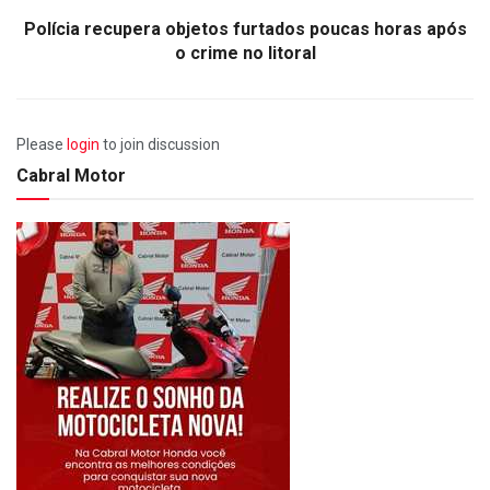
Polícia recupera objetos furtados poucas horas após
o crime no litoral
Please
login
to join discussion
Cabral Motor