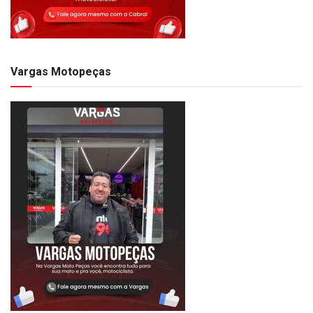
Vargas Motopeças