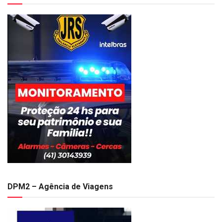
DPM2 – Agência de Viagens