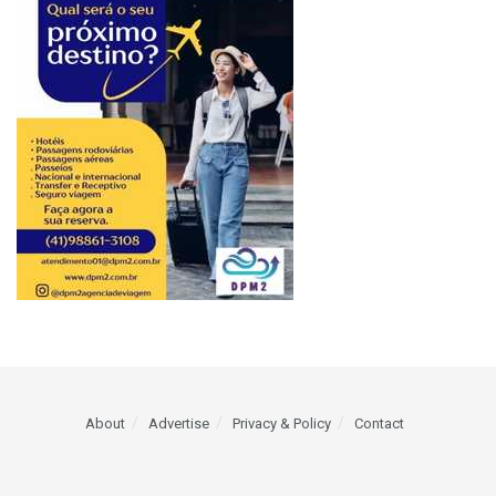
About
Advertise
Privacy & Policy
Contact