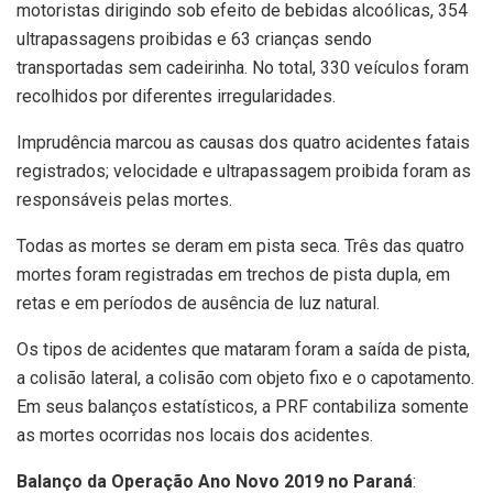
motoristas dirigindo sob efeito de bebidas alcoólicas, 354
ultrapassagens proibidas e 63 crianças sendo
transportadas sem cadeirinha. No total, 330 veículos foram
recolhidos por diferentes irregularidades.
Imprudência marcou as causas dos quatro acidentes fatais
registrados; velocidade e ultrapassagem proibida foram as
responsáveis pelas mortes.
Todas as mortes se deram em pista seca. Três das quatro
mortes foram registradas em trechos de pista dupla, em
retas e em períodos de ausência de luz natural.
Os tipos de acidentes que mataram foram a saída de pista,
a colisão lateral, a colisão com objeto fixo e o capotamento.
Em seus balanços estatísticos, a PRF contabiliza somente
as mortes ocorridas nos locais dos acidentes.
Balanço da Operação Ano Novo 2019 no Paraná
: