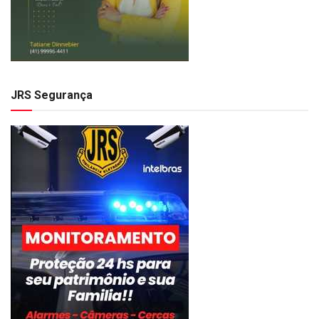
JRS Segurança