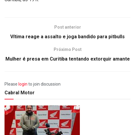
Post anterior
Vítima reage a assalto e joga bandido para pitbulls
Próximo Post
Mulher é presa em Curitiba tentando extorquir amante
Please
login
to join discussion
Cabral Motor