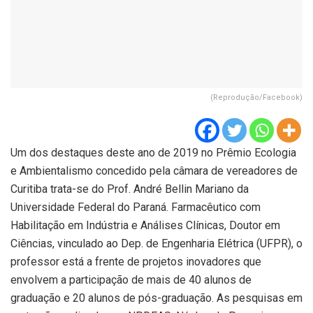
(Reprodução/Facebook)
Um dos destaques deste ano de 2019 no Prêmio Ecologia
e Ambientalismo concedido pela câmara de vereadores de
Curitiba trata-se do Prof. André Bellin Mariano da
Universidade Federal do Paraná. Farmacêutico com
Habilitação em Indústria e Análises Clínicas, Doutor em
Ciências, vinculado ao Dep. de Engenharia Elétrica (UFPR), o
professor está a frente de projetos inovadores que
envolvem a participação de mais de 40 alunos de
graduação e 20 alunos de pós-graduação. As pesquisas em