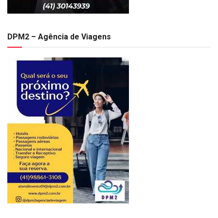
DPM2 – Agência de Viagens