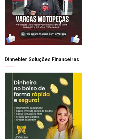
Dinnebier Soluções Financeiras