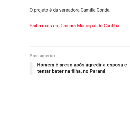
O projeto é da vereadora Camilla Gonda.
Saiba mais em Câmara Municipal de Curitiba
Post anterior
Homem é preso após agredir a esposa e
tentar bater na filha, no Paraná