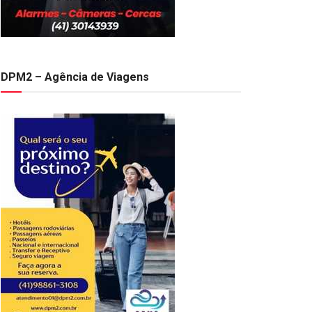
DPM2 – Agência de Viagens