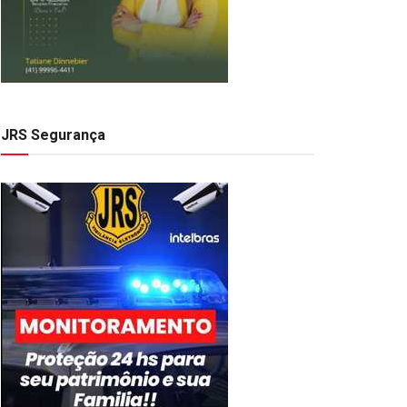
JRS Segurança