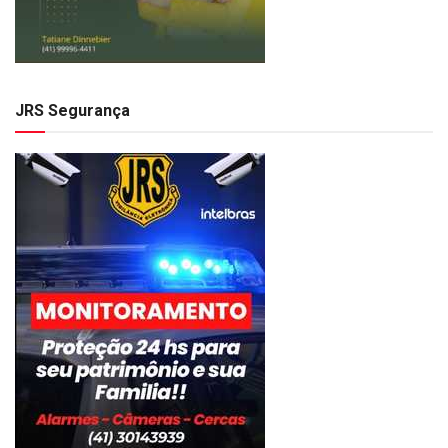
JRS Segurança