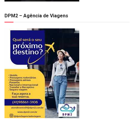
DPM2 – Agência de Viagens