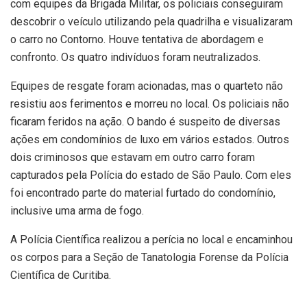
com equipes da Brigada Militar, os policiais conseguiram
descobrir o veículo utilizando pela quadrilha e visualizaram
o carro no Contorno. Houve tentativa de abordagem e
confronto. Os quatro indivíduos foram neutralizados.
Equipes de resgate foram acionadas, mas o quarteto não
resistiu aos ferimentos e morreu no local. Os policiais não
ficaram feridos na ação. O bando é suspeito de diversas
ações em condomínios de luxo em vários estados. Outros
dois criminosos que estavam em outro carro foram
capturados pela Polícia do estado de São Paulo. Com eles
foi encontrado parte do material furtado do condomínio,
inclusive uma arma de fogo.
A Polícia Científica realizou a perícia no local e encaminhou
os corpos para a Seção de Tanatologia Forense da Polícia
Científica de Curitiba.