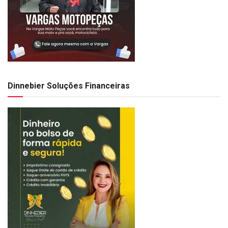
Dinnebier Soluções Financeiras