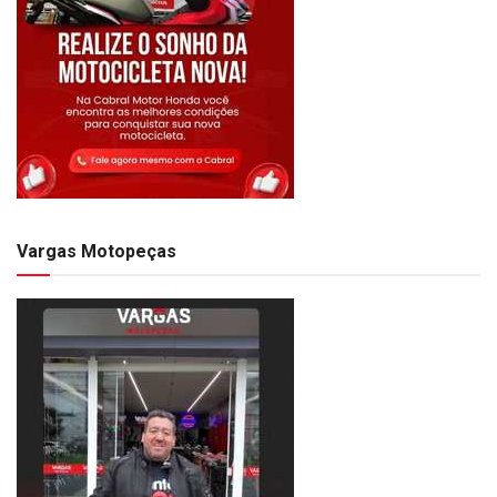
Vargas Motopeças