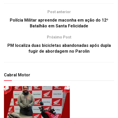
Post anterior
Polícia Militar apreende maconha em ação do 12º
Batalhão em Santa Felicidade
Próximo Post
PM localiza duas bicicletas abandonadas após dupla
fugir de abordagem no Parolin
Cabral Motor