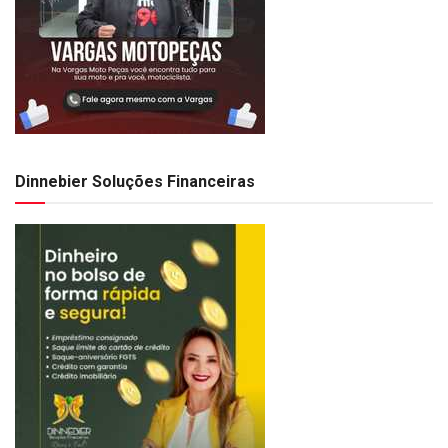
Dinnebier Soluções Financeiras