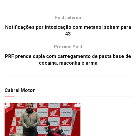
Post anterior
Notificações por intoxicação com metanol sobem para
43
Próximo Post
PRF prende dupla com carregamento de pasta base de
cocaína, maconha e arma
Cabral Motor