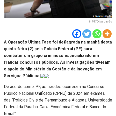
© PF/Divulgação
A Operação Última Fase foi deflagrada na manhã desta
quinta-feira (2) pela Polícia Federal (PF) para
combater um grupo criminoso especializado em
fraudar concursos públicos. As investigações tiveram
o apoio do Ministério da Gestão e da Inovação em
Serviços Públicos.
De acordo com a PF, as fraudes ocorreram no Concurso
Público Nacional Unificado (CPNU) de 2024 em exames
das “Polícias Civis de Pernambuco e Alagoas, Universidade
Federal da Paraíba, Caixa Econômica Federal e Banco do
Brasil”.