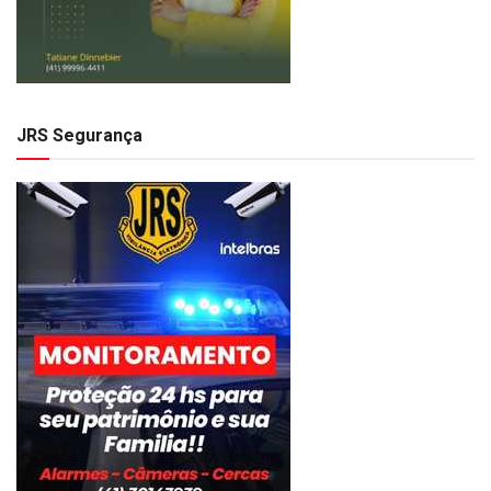
JRS Segurança