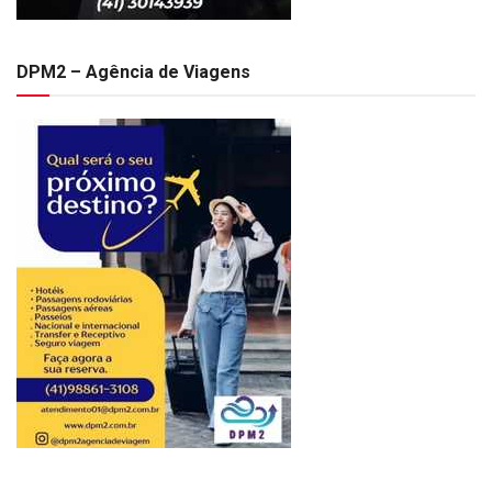
DPM2 – Agência de Viagens