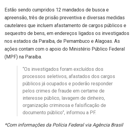
Estão sendo cumpridos 12 mandados de busca e
apreensão, três de prisão preventiva e diversas medidas
cautelares que incluem afastamento de cargos públicos e
sequestro de bens, em endereços ligados os investigados
nos estados da Paraíba, de Pernambuco e Alagoas. As
ações contam com o apoio do Ministério Público Federal
(MPF) na Paraíba.
“Os investigados foram excluídos dos
processos seletivos, afastados dos cargos
públicos já ocupados e poderão responder
pelos crimes de fraude em certame de
interesse público, lavagem de dinheiro,
organização criminosa e falsificação de
documento público”, informou a PF.
*Com informações da Polícia Federal via Agência Brasil