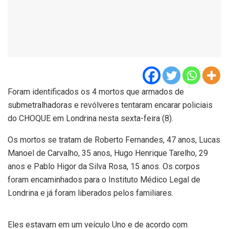
Foram identificados os 4 mortos que armados de
submetralhadoras e revólveres tentaram encarar policiais
do CHOQUE em Londrina nesta sexta-feira (8).
Os mortos se tratam de Roberto Fernandes, 47 anos, Lucas
Manoel de Carvalho, 35 anos, Hugo Henrique Tarelho, 29
anos e Pablo Higor da Silva Rosa, 15 anos. Os corpos
foram encaminhados para o Instituto Médico Legal de
Londrina e já foram liberados pelos familiares.
Eles estavam em um veículo Uno e de acordo com