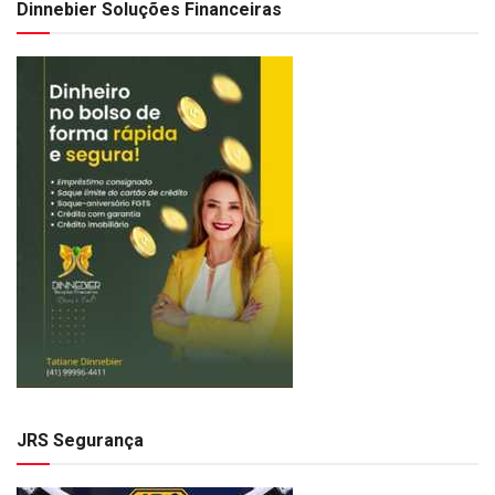
Dinnebier Soluções Financeiras
JRS Segurança