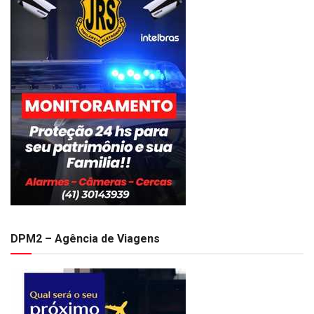
DPM2 – Agência de Viagens