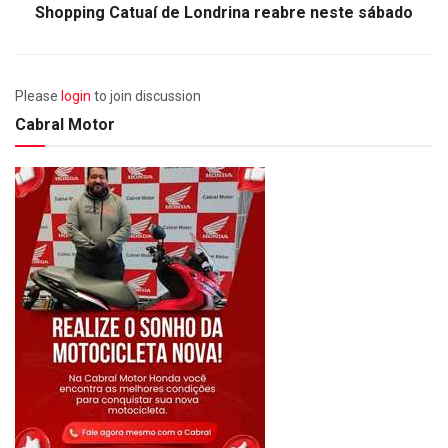
Shopping Catuaí de Londrina reabre neste sábado
Please
login
to join discussion
Cabral Motor