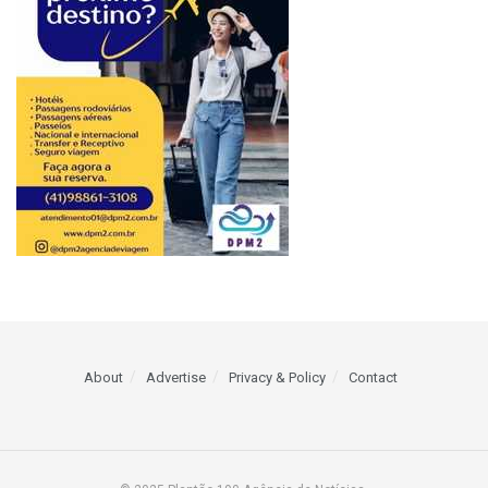
About
Advertise
Privacy & Policy
Contact