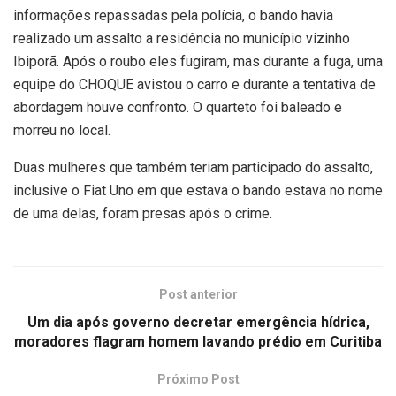
informações repassadas pela polícia, o bando havia
realizado um assalto a residência no município vizinho
Ibiporã. Após o roubo eles fugiram, mas durante a fuga, uma
equipe do CHOQUE avistou o carro e durante a tentativa de
abordagem houve confronto. O quarteto foi baleado e
morreu no local.
Duas mulheres que também teriam participado do assalto,
inclusive o Fiat Uno em que estava o bando estava no nome
de uma delas, foram presas após o crime.
Post anterior
Um dia após governo decretar emergência hídrica,
moradores flagram homem lavando prédio em Curitiba
Próximo Post