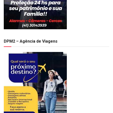
DPM2 – Agência de Viagens