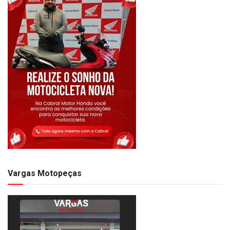
Vargas Motopeças