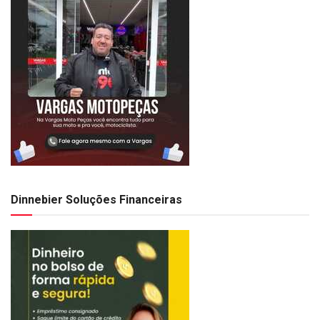
Dinnebier Soluções Financeiras