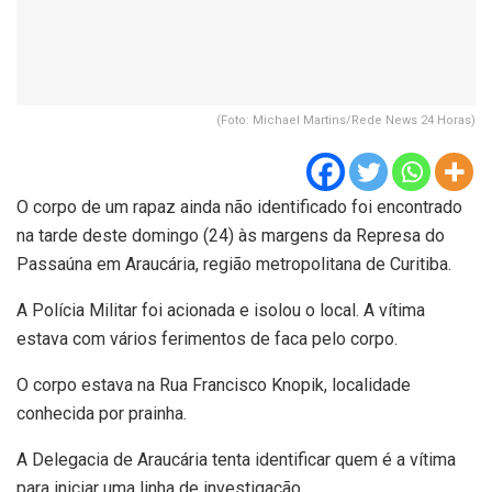
(Foto: Michael Martins/Rede News 24 Horas)
O corpo de um rapaz ainda não identificado foi encontrado
na tarde deste domingo (24) às margens da Represa do
Passaúna em Araucária, região metropolitana de Curitiba.
A Polícia Militar foi acionada e isolou o local. A vítima
estava com vários ferimentos de faca pelo corpo.
O corpo estava na Rua Francisco Knopik, localidade
conhecida por prainha.
A Delegacia de Araucária tenta identificar quem é a vítima
para iniciar uma linha de investigação.