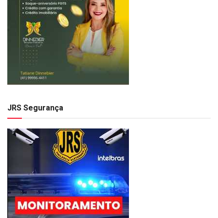
JRS Segurança