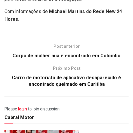
Com informações de
Michael Martins do Rede New 24
Horas
.
Post anterior
Corpo de mulher nua é encontrado em Colombo
Próximo Post
Carro de motorista de aplicativo desaparecido é
encontrado queimado em Curitiba
Please
login
to join discussion
Cabral Motor