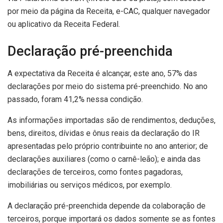
por meio da página da Receita, e-CAC, qualquer navegador
ou aplicativo da Receita Federal.
Declaração pré-preenchida
A expectativa da Receita é alcançar, este ano, 57% das
declarações por meio do sistema pré-preenchido. No ano
passado, foram 41,2% nessa condição.
As informações importadas são de rendimentos, deduções,
bens, direitos, dívidas e ônus reais da declaração do IR
apresentadas pelo próprio contribuinte no ano anterior; de
declarações auxiliares (como o carnê-leão); e ainda das
declarações de terceiros, como fontes pagadoras,
imobiliárias ou serviços médicos, por exemplo.
A declaração pré-preenchida depende da colaboração de
terceiros, porque importará os dados somente se as fontes