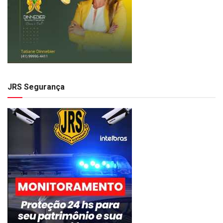
JRS Segurança