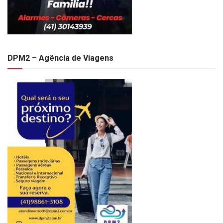
DPM2 – Agência de Viagens