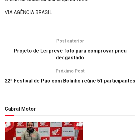
VIA AGÊNCIA BRASIL
Post anterior
Projeto de Lei prevê foto para comprovar pneu
desgastado
Próximo Post
22º Festival de Pão com Bolinho reúne 51 participantes
Cabral Motor