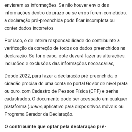
enviarem as informações. Se não houver envio das
informações dentro do prazo ou se erros forem cometidos,
a declaração pré-preenchida pode ficar incompleta ou
conter dados incorretos.
Por isso, é de inteira responsabilidade do contribuinte a
verificação da correção de todos os dados preenchidos na
declaração. Se for o caso, este deverá fazer as alterações,
inclusões e exclusões das informações necessárias,
Desde 2022, para fazer a declaração pré-preenchida, o
cidadão precisa de uma conta no portal Gov.br de nível prata
ou ouro, com Cadastro de Pessoa Física (CPF) e senha
cadastrados. O documento pode ser acessado em qualquer
plataforma (
online
, aplicativo para dispositivos móveis ou
Programa Gerador da Declaração.
O contribuinte que optar pela declaração pré-