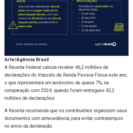
Arte/Agência Brasil
A Receita Federal calcula receber 46,2 milhões de
declarações do Imposto de Renda Pessoa Física este ano,
o que representará um acréscimo de quase 7%, na
comparação com 2024, quando foram entregues 43,2
milhões de declarações.
A Receita recomenda que os contribuintes organizem seus
documentos com antecedência, para evitar contratempos
no envio da declaração.