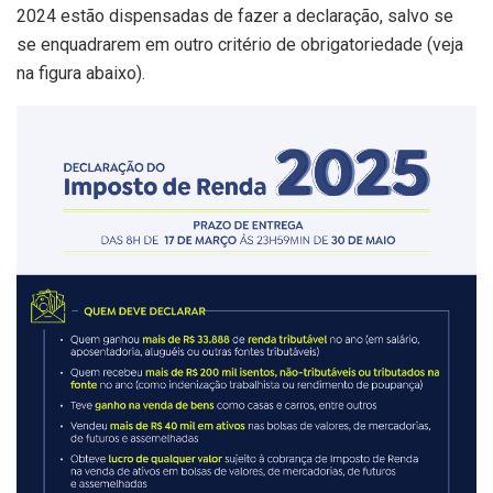
2024 estão dispensadas de fazer a declaração, salvo se
se enquadrarem em outro critério de obrigatoriedade (veja
na figura abaixo).