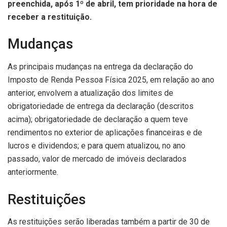
preenchida, após 1º de abril, tem prioridade na hora de
receber a restituição.
Mudanças
As principais mudanças na entrega da declaração do
Imposto de Renda Pessoa Física 2025, em relação ao ano
anterior, envolvem a atualização dos limites de
obrigatoriedade de entrega da declaração (descritos
acima); obrigatoriedade de declaração a quem teve
rendimentos no exterior de aplicações financeiras e de
lucros e dividendos; e para quem atualizou, no ano
passado, valor de mercado de imóveis declarados
anteriormente.
Restituições
As restituições serão liberadas também a partir de 30 de