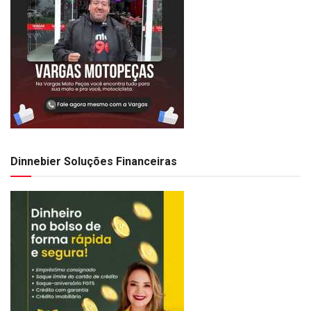
Dinnebier Soluções Financeiras