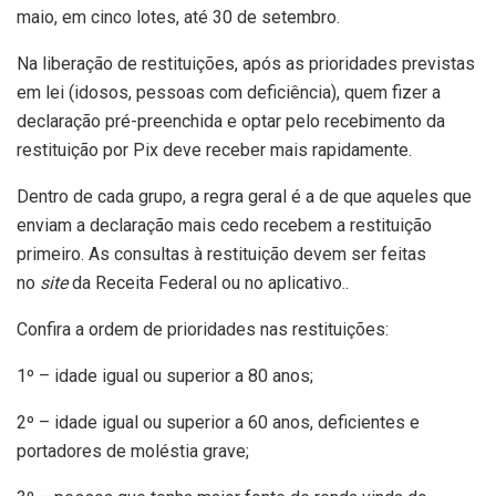
maio, em cinco lotes, até 30 de setembro.
Na liberação de restituições, após as prioridades previstas
em lei (idosos, pessoas com deficiência), quem fizer a
declaração pré-preenchida e optar pelo recebimento da
restituição por Pix deve receber mais rapidamente.
Dentro de cada grupo, a regra geral é a de que aqueles que
enviam a declaração mais cedo recebem a restituição
primeiro. As consultas à restituição devem ser feitas
no
site
da Receita Federal ou no aplicativo..
Confira a ordem de prioridades nas restituições:
1º – idade igual ou superior a 80 anos;
2º – idade igual ou superior a 60 anos, deficientes e
portadores de moléstia grave;