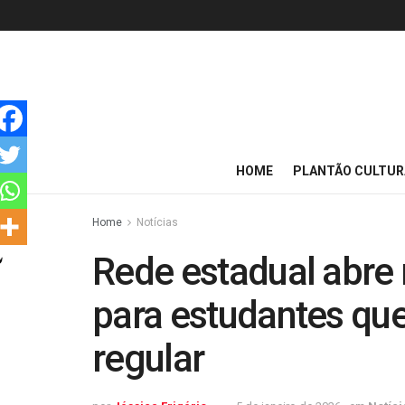
HOME
PLANTÃO CULTUR
Home
Notícias
Rede estadual abre 
para estudantes qu
regular