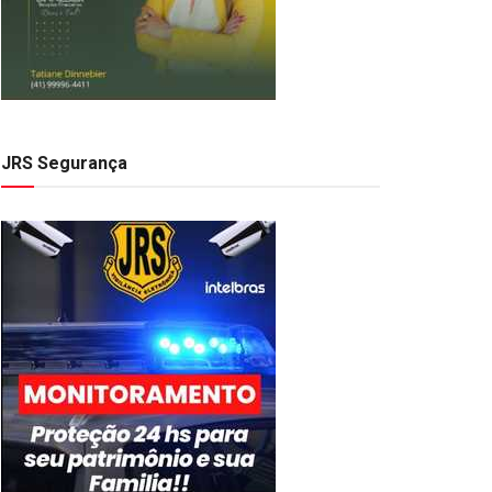
JRS Segurança