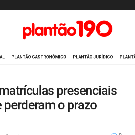
AL
PLANTÃO GASTRONÔMICO
PLANTÃO JURÍDICO
PLANT
matrículas presenciais
e perderam o prazo