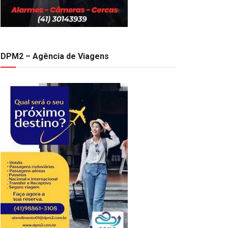
DPM2 – Agência de Viagens