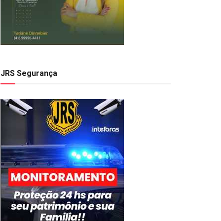
JRS Segurança