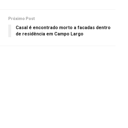
Próximo Post
Casal é encontrado morto a facadas dentro
de residência em Campo Largo