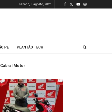
sábado, 8 agosto, 2026
ÃO PET
PLANTÃO TECH
Cabral Motor