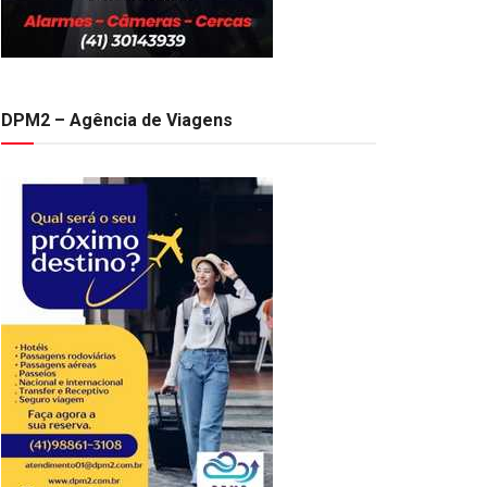
DPM2 – Agência de Viagens