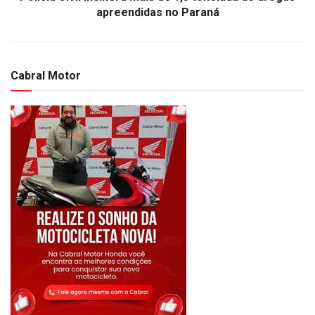
apreendidas no Paraná
Cabral Motor