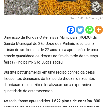
(Foto: GMSJP/Divulgação)
Uma ação da Rondas Ostensivas Municipais (ROMU) da
Guarda Municipal de São José dos Pinhais resultou na
prisão de um homem de 22 anos e na apreensão de uma
grande quantidade de drogas no fim da tarde desta terça-
feira (7), no bairro São Judas Tadeu.
Durante patrulhamento em uma região conhecida pelas
frequentes denúncias de tráfico de drogas, os agentes
abordaram o suspeito e localizaram uma expressiva
quantidade de entorpecentes.
Ao todo, foram apreendidos
1.622 pinos de cocaína
,
300