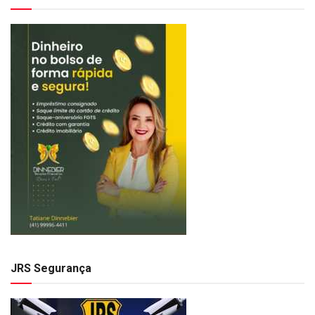
JRS Segurança