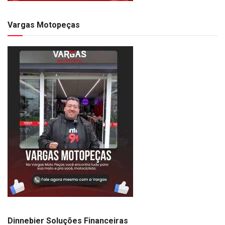
Vargas Motopeças
Dinnebier Soluções Financeiras