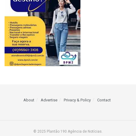
About
Advertise
Privacy & Policy
Contact
© 2025 Plantão 190 Agência de Notícias.