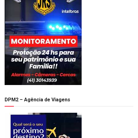
DPM2 – Agência de Viagens