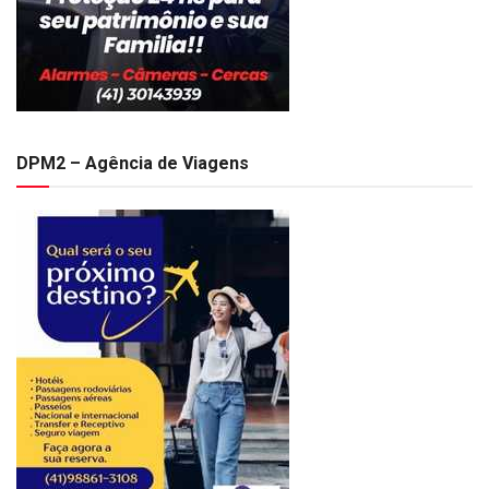
DPM2 – Agência de Viagens