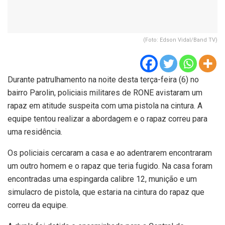
(Foto: Edson Vidal/Band TV)
Durante patrulhamento na noite desta terça-feira (6) no
bairro Parolin, policiais militares de RONE avistaram um
rapaz em atitude suspeita com uma pistola na cintura. A
equipe tentou realizar a abordagem e o rapaz correu para
uma residência.
Os policiais cercaram a casa e ao adentrarem encontraram
um outro homem e o rapaz que teria fugido. Na casa foram
encontradas uma espingarda calibre 12, munição e um
simulacro de pistola, que estaria na cintura do rapaz que
correu da equipe.