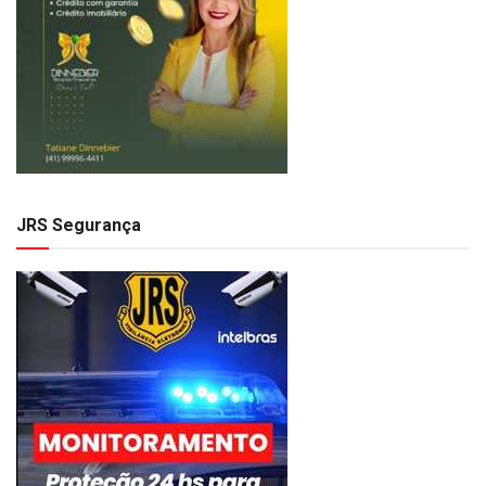
JRS Segurança