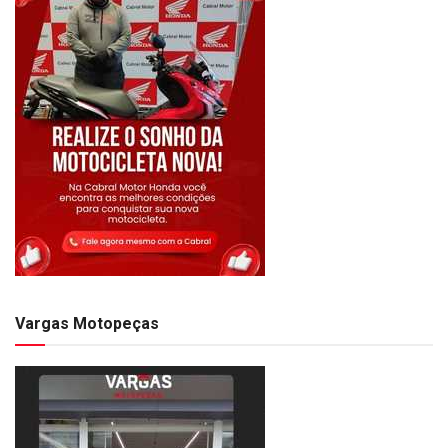
Vargas Motopeças