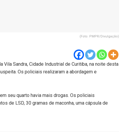
(Foto: PMPR/Divulgação)
 Vila Sandra, Cidade Industrial de Curitiba, na noite desta
suspeita. Os policiais realizaram a abordagem e
m seu quarto havia mais drogas. Os policiais
ntos de LSD, 30 gramas de maconha, uma cápsula de