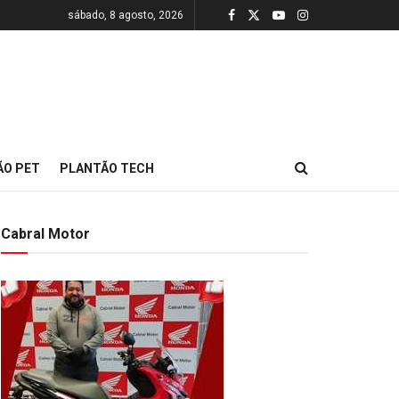
sábado, 8 agosto, 2026
ÃO PET
PLANTÃO TECH
Cabral Motor