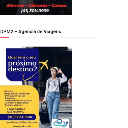
DPM2 – Agência de Viagens