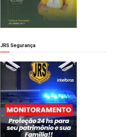
JRS Segurança