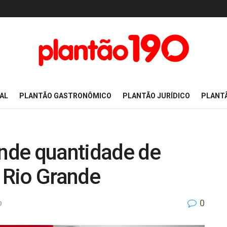
AL
PLANTÃO GASTRONÔMICO
PLANTÃO JURÍDICO
PLANT
nde quantidade de
 Rio Grande
0
0