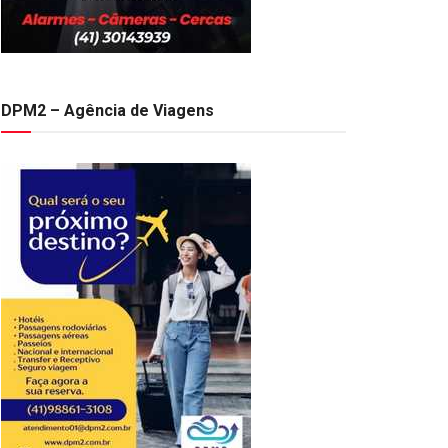
DPM2 – Agência de Viagens