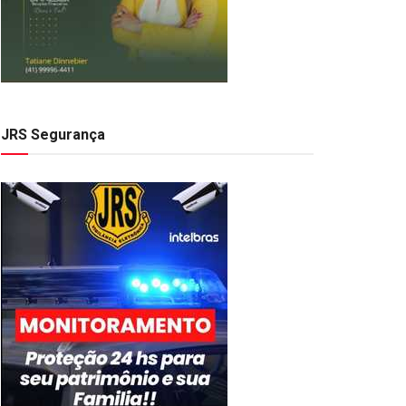
JRS Segurança