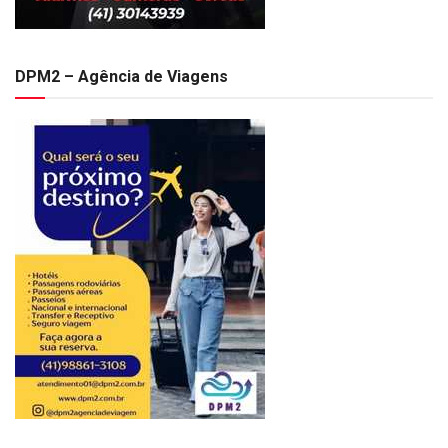
DPM2 – Agência de Viagens