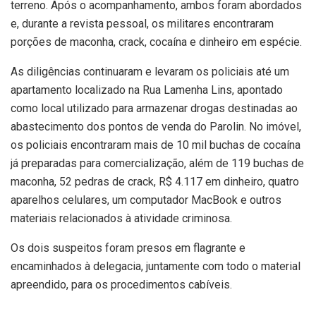
terreno. Após o acompanhamento, ambos foram abordados
e, durante a revista pessoal, os militares encontraram
porções de maconha, crack, cocaína e dinheiro em espécie.
As diligências continuaram e levaram os policiais até um
apartamento localizado na Rua Lamenha Lins, apontado
como local utilizado para armazenar drogas destinadas ao
abastecimento dos pontos de venda do Parolin. No imóvel,
os policiais encontraram mais de 10 mil buchas de cocaína
já preparadas para comercialização, além de 119 buchas de
maconha, 52 pedras de crack, R$ 4.117 em dinheiro, quatro
aparelhos celulares, um computador MacBook e outros
materiais relacionados à atividade criminosa.
Os dois suspeitos foram presos em flagrante e
encaminhados à delegacia, juntamente com todo o material
apreendido, para os procedimentos cabíveis.