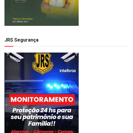
JRS Segurança