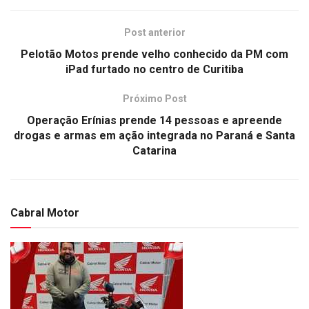
Post anterior
Pelotão Motos prende velho conhecido da PM com
iPad furtado no centro de Curitiba
Próximo Post
Operação Erínias prende 14 pessoas e apreende
drogas e armas em ação integrada no Paraná e Santa
Catarina
Cabral Motor