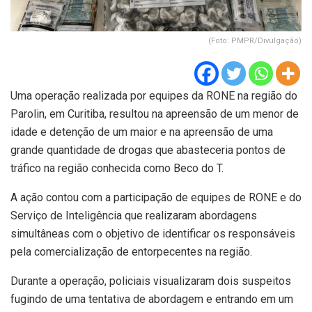
(Foto: PMPR/Divulgação)
Uma operação realizada por equipes da RONE na região do
Parolin, em Curitiba, resultou na apreensão de um menor de
idade e detenção de um maior e na apreensão de uma
grande quantidade de drogas que abasteceria pontos de
tráfico na região conhecida como Beco do T.
A ação contou com a participação de equipes de RONE e do
Serviço de Inteligência que realizaram abordagens
simultâneas com o objetivo de identificar os responsáveis
pela comercialização de entorpecentes na região.
Durante a operação, policiais visualizaram dois suspeitos
fugindo de uma tentativa de abordagem e entrando em um