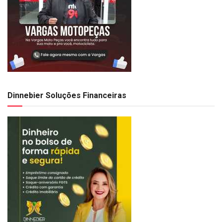
Dinnebier Soluções Financeiras