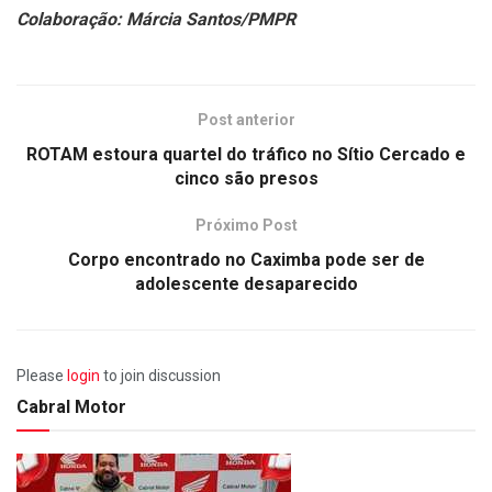
Colaboração: Márcia Santos/PMPR
Post anterior
ROTAM estoura quartel do tráfico no Sítio Cercado e
cinco são presos
Próximo Post
Corpo encontrado no Caximba pode ser de
adolescente desaparecido
Please
login
to join discussion
Cabral Motor