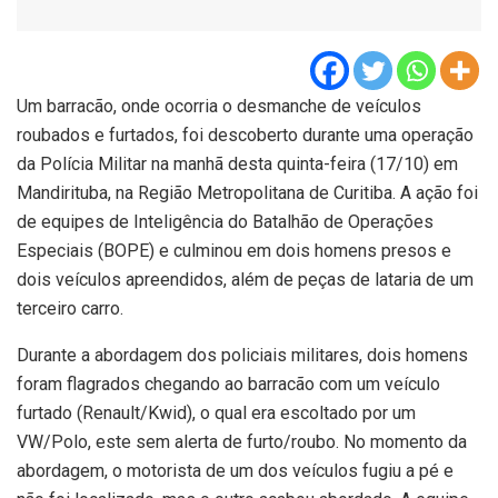
Um barracão, onde ocorria o desmanche de veículos
roubados e furtados, foi descoberto durante uma operação
da Polícia Militar na manhã desta quinta-feira (17/10) em
Mandirituba, na Região Metropolitana de Curitiba. A ação foi
de equipes de Inteligência do Batalhão de Operações
Especiais (BOPE) e culminou em dois homens presos e
dois veículos apreendidos, além de peças de lataria de um
terceiro carro.
Durante a abordagem dos policiais militares, dois homens
foram flagrados chegando ao barracão com um veículo
furtado (Renault/Kwid), o qual era escoltado por um
VW/Polo, este sem alerta de furto/roubo. No momento da
abordagem, o motorista de um dos veículos fugiu a pé e