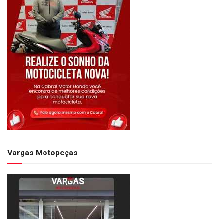
Vargas Motopeças