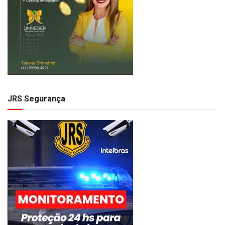
JRS Segurança