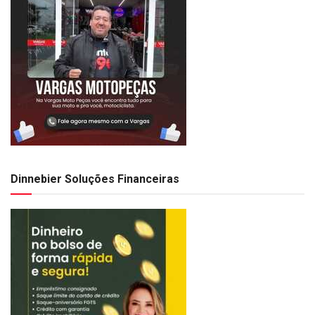
Dinnebier Soluções Financeiras