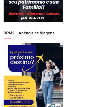
DPM2 – Agência de Viagens