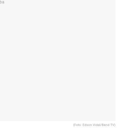
(Foto: Edson Vidal/Band TV)