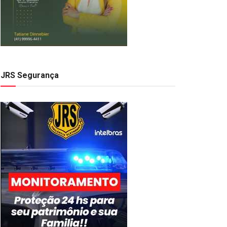
JRS Segurança