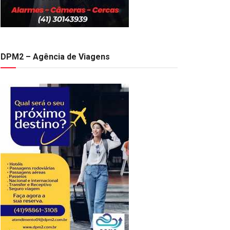
DPM2 – Agência de Viagens