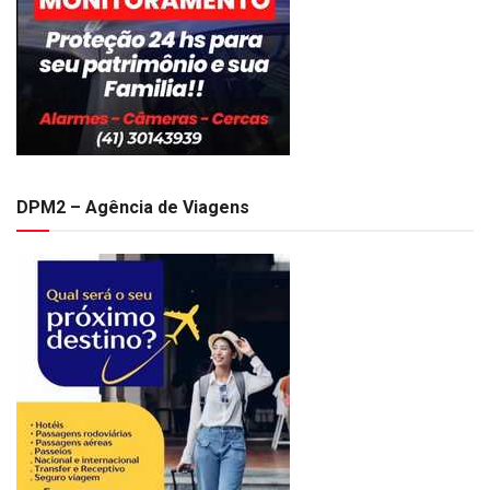
DPM2 – Agência de Viagens