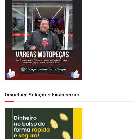
Dinnebier Soluções Financeiras