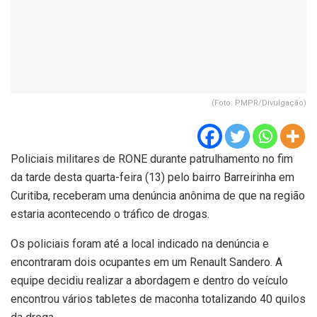
(Foto: PMPR/Divulgação)
Policiais militares de RONE durante patrulhamento no fim
da tarde desta quarta-feira (13) pelo bairro Barreirinha em
Curitiba, receberam uma denúncia anônima de que na região
estaria acontecendo o tráfico de drogas.
Os policiais foram até a local indicado na denúncia e
encontraram dois ocupantes em um Renault Sandero. A
equipe decidiu realizar a abordagem e dentro do veículo
encontrou vários tabletes de maconha totalizando 40 quilos