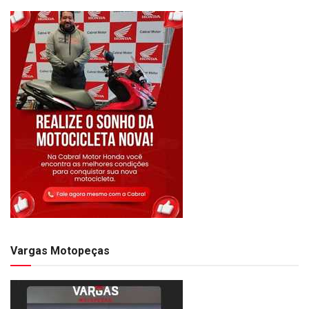
Vargas Motopeças