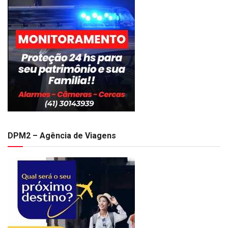
DPM2 – Agência de Viagens