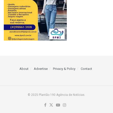
About
Advertise
Privacy & Policy
Contact
© 2025 Plantão 190 Agência de Notícias.