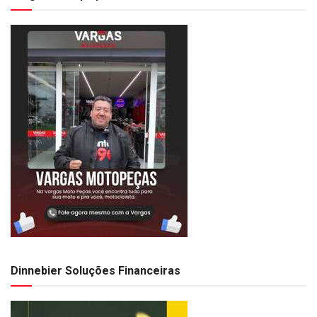
Dinnebier Soluções Financeiras