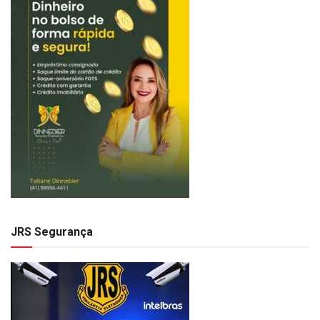
JRS Segurança