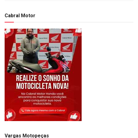
Cabral Motor
Vargas Motopeças