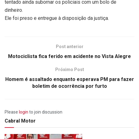
tentado ainda subornar os policiais com um bolo de
dinheiro.
Ele foi preso e entregue à disposição da justiça.
Post anterior
Motociclista fica ferido em acidente no Vista Alegre
Próximo Post
Homem é assaltado enquanto esperava PM para fazer
boletim de ocorrência por furto
Please
login
to join discussion
Cabral Motor