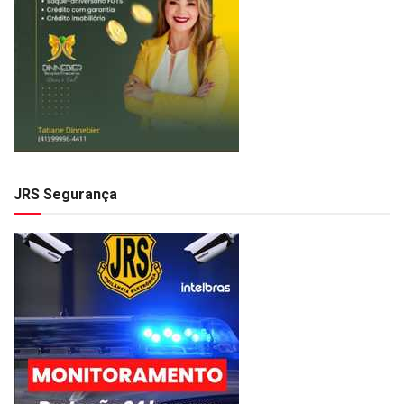
JRS Segurança