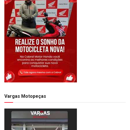
Vargas Motopeças