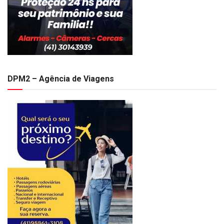
DPM2 – Agência de Viagens