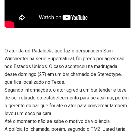
O ator Jared Padalecki, que faz o personagem Sam
Winchester na série Supernatural, foi preso por agressão
nos Estados Unidos. O caso aconteceu na madrugada
deste domingo (27) em um bar chamado de Stereotype,
que fica localizado no Texas.
Segundo informações, o ator agrediu um bar tender e teve
de ser retirado do estabelecimento para se acalmar, porém
o gerente do bar que foi até o ator para conversar também
levou um soco na cara.
Até o momento não se sabe o motivo da violência.
A polícia foi chamada, porém, segundo o TMZ, Jared teria