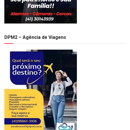
DPM2 – Agência de Viagens