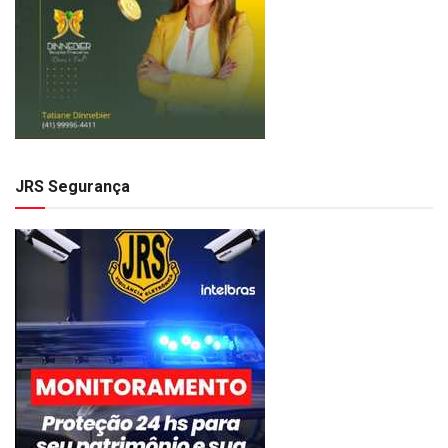
JRS Segurança