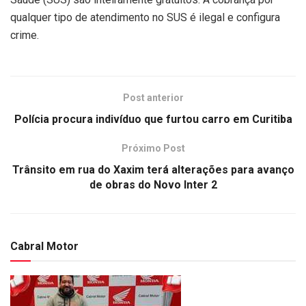
qualquer tipo de atendimento no SUS é ilegal e configura
crime.
Post anterior
Polícia procura indivíduo que furtou carro em Curitiba
Próximo Post
Trânsito em rua do Xaxim terá alterações para avanço
de obras do Novo Inter 2
Cabral Motor